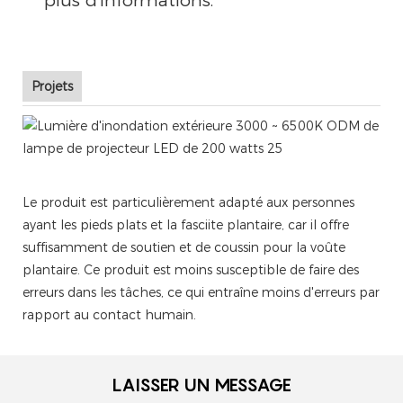
plus d'informations.
Projets
Le produit est particulièrement adapté aux personnes
ayant les pieds plats et la fasciite plantaire, car il offre
suffisamment de soutien et de coussin pour la voûte
plantaire. Ce produit est moins susceptible de faire des
erreurs dans les tâches, ce qui entraîne moins d'erreurs par
rapport au contact humain.
LAISSER UN MESSAGE