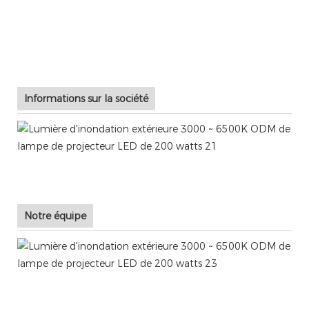
Informations sur la société
Notre équipe