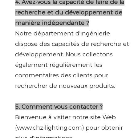
4. Avez-vous la capacité de faire de la
recherche et du développement de
manière indépendante ?
Notre département d'ingénierie
dispose des capacités de recherche et
développement. Nous collectons
également régulièrement les
commentaires des clients pour
rechercher de nouveaux produits.
5. Comment vous contacter ?
Bienvenue à visiter notre site Web
(www.chz-lighting.com) pour obtenir