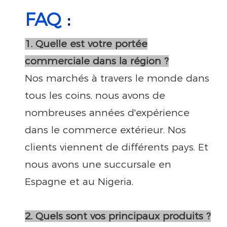
FAQ
:
1. Quelle est votre portée
commerciale dans la région ?
Nos marchés à travers le monde dans
tous les coins, nous avons de
nombreuses années d'expérience
dans le commerce extérieur. Nos
clients viennent de différents pays. Et
nous avons une succursale en
Espagne et au Nigeria.
2. Quels sont vos principaux produits ?