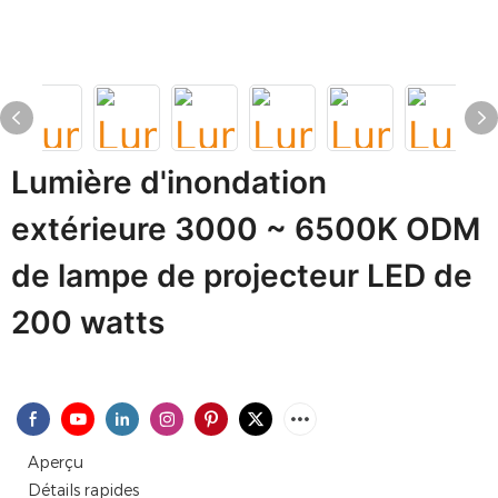
Lumière d'inondation
extérieure 3000 ~ 6500K ODM
de lampe de projecteur LED de
200 watts
Aperçu
Détails rapides