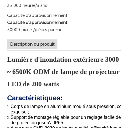
35 000 heures/3 ans
Capacité d'approvisionnement
Capacité d'approvisionnement:
30000 pièces/pièces par mois
Description du produit
Lumière d'inondation extérieure 3000
~ 6500K ODM de lampe de projecteur
LED de 200 watts
Caractéristiques:
Corps de lampe en aluminium moulé sous pression, coque
exquise ;
Support de montage réglable pour un réglage facile de l'
de protection jusqu'à IP65 ;