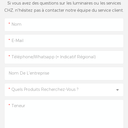
Si vous avez des questions sur les luminaires ou les services
CHZ, n'hésitez pas à contacter notre équipe du service client.
Nom
E-Mail
Téléphone/Whatsapp (+ Indicatif Régional)
Nom De L'entreprise
Quels Produits Recherchez-Vous ?
Teneur