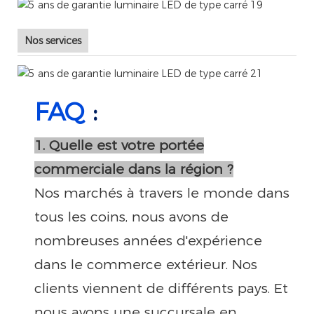
Nos services
FAQ
:
1. Quelle est votre portée
commerciale dans la région ?
Nos marchés à travers le monde dans
tous les coins, nous avons de
nombreuses années d'expérience
dans le commerce extérieur. Nos
clients viennent de différents pays. Et
nous avons une succursale en