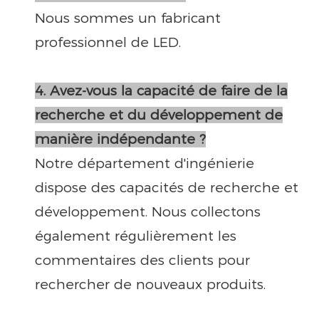
Nous sommes un fabricant
professionnel de LED.
4. Avez-vous la capacité de faire de la
recherche et du développement de
manière indépendante ?
Notre département d'ingénierie
dispose des capacités de recherche et
développement. Nous collectons
également régulièrement les
commentaires des clients pour
rechercher de nouveaux produits.