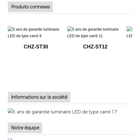
Produits connexes
CHZ-ST30
CHZ-ST12
Informations sur la société
Notre équipe