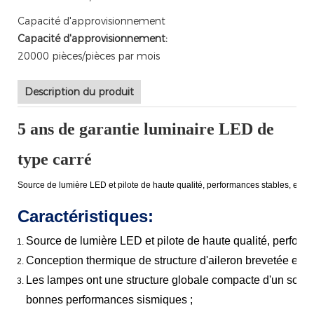
Capacité d'approvisionnement
Capacité d'approvisionnement:
20000 pièces/pièces par mois
Description du produit
5 ans de garantie luminaire LED de
type carré
Source de lumière LED et pilote de haute qualité, performances stables, effic
Caractéristiques:
Source de lumière LED et pilote de haute qualité, performa
Conception thermique de structure d'aileron brevetée et rev
Les lampes ont une structure globale compacte d'un solide, 
bonnes performances sismiques ;