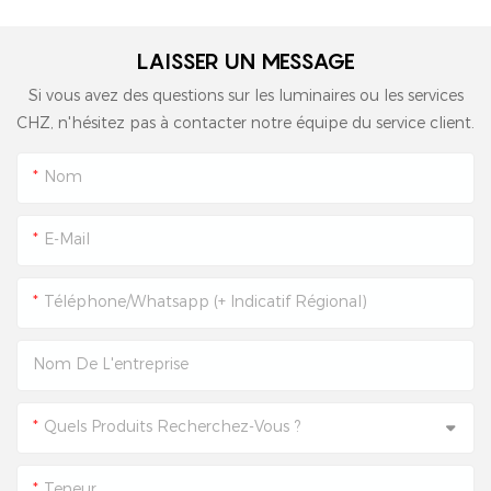
LAISSER UN MESSAGE
Si vous avez des questions sur les luminaires ou les services
CHZ, n'hésitez pas à contacter notre équipe du service client.
Nom
E-Mail
Téléphone/Whatsapp (+ Indicatif Régional)
Nom De L'entreprise
Quels Produits Recherchez-Vous ?
Teneur