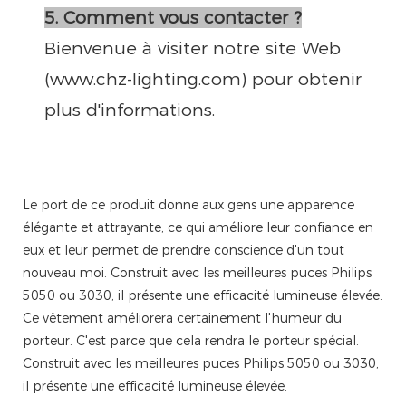
5. Comment vous contacter ?
Bienvenue à visiter notre site Web
(www.chz-lighting.com) pour obtenir
plus d'informations.
Le port de ce produit donne aux gens une apparence
élégante et attrayante, ce qui améliore leur confiance en
eux et leur permet de prendre conscience d'un tout
nouveau moi. Construit avec les meilleures puces Philips
5050 ou 3030, il présente une efficacité lumineuse élevée.
Ce vêtement améliorera certainement l'humeur du
porteur. C'est parce que cela rendra le porteur spécial.
Construit avec les meilleures puces Philips 5050 ou 3030,
il présente une efficacité lumineuse élevée.