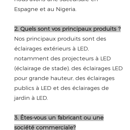
Espagne et au Nigeria.
2. Quels sont vos principaux produits ?
Nos principaux produits sont des
éclairages extérieurs à LED,
notamment des projecteurs à LED
(éclairage de stade), des éclairages LED
pour grande hauteur, des éclairages
publics à LED et des éclairages de
jardin à LED.
3. Êtes-vous un fabricant ou une
société commerciale?