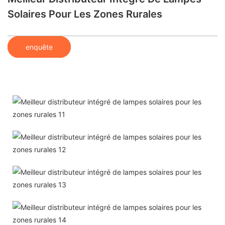
Solaires Pour Les Zones Rurales
enquête