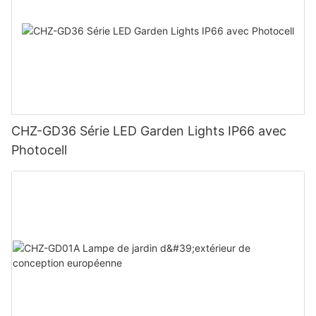
CHZ-GD36 Série LED Garden Lights IP66 avec
Photocell