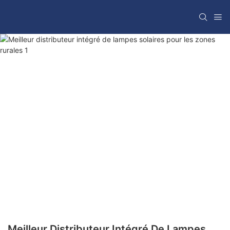
Meilleur Distributeur Intégré De Lampes