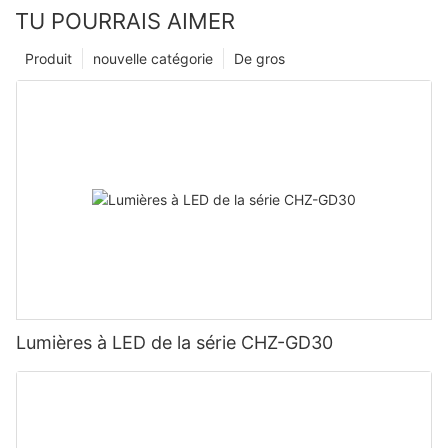
TU POURRAIS AIMER
Produit
nouvelle catégorie
De gros
Lumières à LED de la série CHZ-GD30