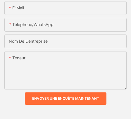
E-Mail
Téléphone/WhatsApp
Nom De L'entreprise
Teneur
ENVOYER UNE ENQUÊTE MAINTENANT