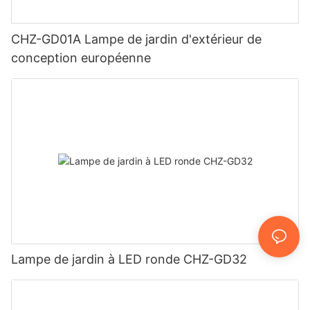
CHZ-GD01A Lampe de jardin d'extérieur de
conception européenne
Lampe de jardin à LED ronde CHZ-GD32