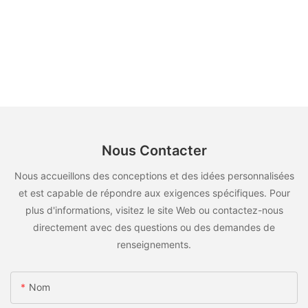
Nous Contacter
Nous accueillons des conceptions et des idées personnalisées
et est capable de répondre aux exigences spécifiques. Pour
plus d'informations, visitez le site Web ou contactez-nous
directement avec des questions ou des demandes de
renseignements.
Nom