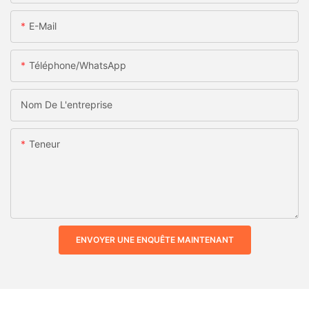
E-Mail
Téléphone/WhatsApp
Nom De L'entreprise
Teneur
ENVOYER UNE ENQUÊTE MAINTENANT