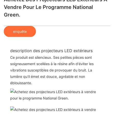
Vendre Pour Le Programme National
Green.
enquête
description des projecteurs LED extérieurs
Ce produit est silencieux. Ses petites pièces sont
soigneusement scellées à la résine afin d'éviter les
vibrations susceptibles de provoquer du bruit. La
lumière qu'il émet est douce, agréable et non
éblouissante.