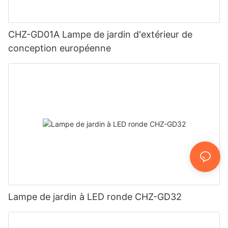
CHZ-GD01A Lampe de jardin d'extérieur de
conception européenne
Lampe de jardin à LED ronde CHZ-GD32