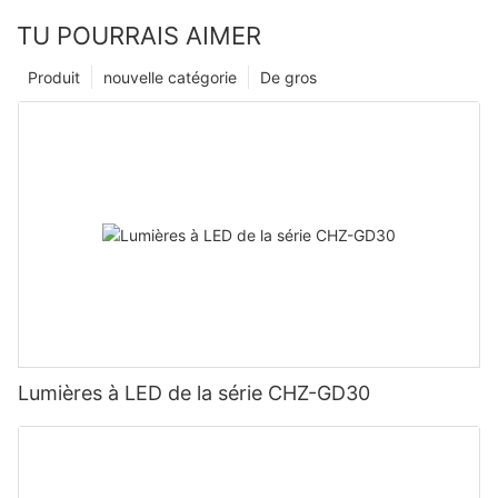
TU POURRAIS AIMER
Produit
nouvelle catégorie
De gros
Lumières à LED de la série CHZ-GD30