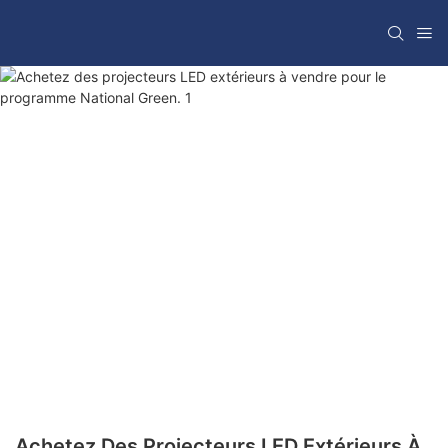
Achetez Des Projecteurs LED Extérieurs À