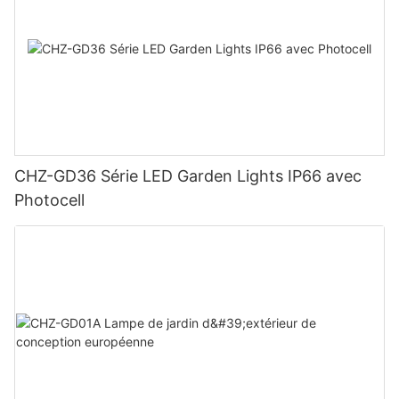
CHZ-GD36 Série LED Garden Lights IP66 avec
Photocell