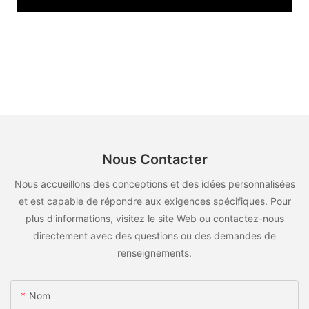
Nous Contacter
Nous accueillons des conceptions et des idées personnalisées
et est capable de répondre aux exigences spécifiques. Pour
plus d'informations, visitez le site Web ou contactez-nous
directement avec des questions ou des demandes de
renseignements.
Nom