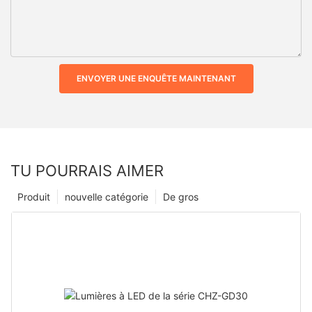
ENVOYER UNE ENQUÊTE MAINTENANT
TU POURRAIS AIMER
Produit
nouvelle catégorie
De gros