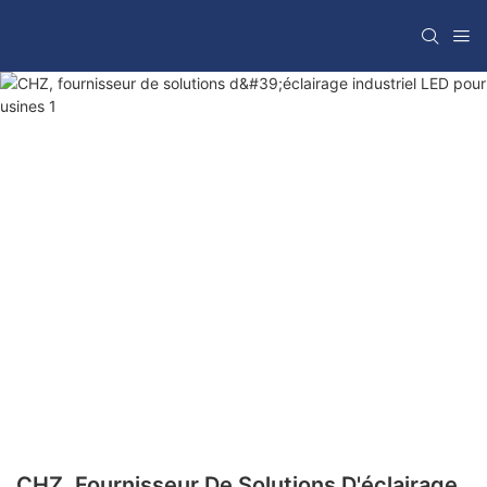
CHZ, Fournisseur De Solutions D'éclairage