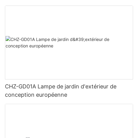
CHZ-GD01A Lampe de jardin d'extérieur de
conception européenne