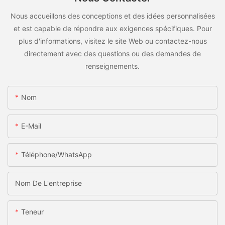
Nous accueillons des conceptions et des idées personnalisées
et est capable de répondre aux exigences spécifiques. Pour
plus d'informations, visitez le site Web ou contactez-nous
directement avec des questions ou des demandes de
renseignements.
Nom
E-Mail
Téléphone/WhatsApp
Nom De L'entreprise
Teneur