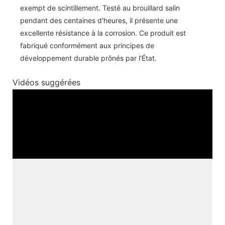
exempt de scintillement. Testé au brouillard salin
pendant des centaines d'heures, il présente une
excellente résistance à la corrosion. Ce produit est
fabriqué conformément aux principes de
développement durable prônés par l'État.
Vidéos suggérées