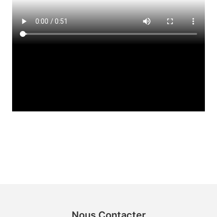
Nous Contacter