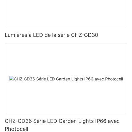
Lumières à LED de la série CHZ-GD30
CHZ-GD36 Série LED Garden Lights IP66 avec
Photocell