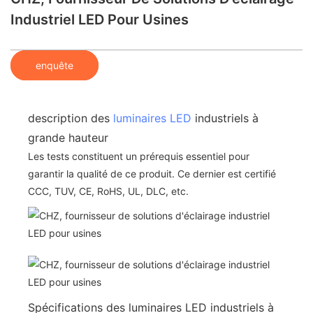
Industriel LED Pour Usines
enquête
description des
luminaires LED
industriels à
grande hauteur
Les tests constituent un prérequis essentiel pour
garantir la qualité de ce produit. Ce dernier est certifié
CCC, TUV, CE, RoHS, UL, DLC, etc.
Spécifications des luminaires LED industriels à