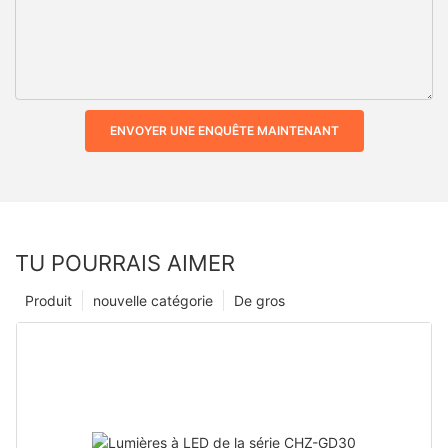
ENVOYER UNE ENQUÊTE MAINTENANT
TU POURRAIS AIMER
Produit
nouvelle catégorie
De gros