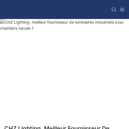
CHZ Lighting, Meilleur Fournisseur De