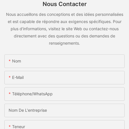
Nous Contacter
Nous accueillons des conceptions et des idées personnalisées
et est capable de répondre aux exigences spécifiques. Pour
plus d'informations, visitez le site Web ou contactez-nous
directement avec des questions ou des demandes de
renseignements.
Nom
E-Mail
Téléphone/WhatsApp
Nom De L'entreprise
Teneur