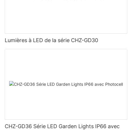
Lumières à LED de la série CHZ-GD30
CHZ-GD36 Série LED Garden Lights IP66 avec