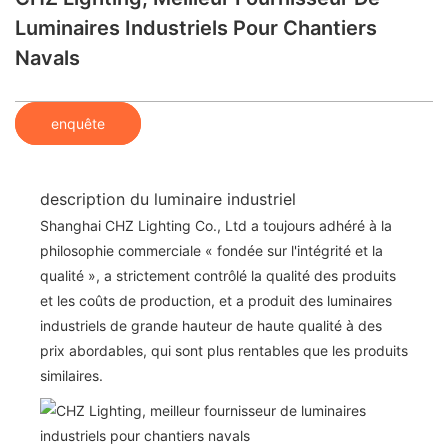
Luminaires Industriels Pour Chantiers
Navals
enquête
description du luminaire industriel
Shanghai CHZ Lighting Co., Ltd a toujours adhéré à la
philosophie commerciale « fondée sur l'intégrité et la
qualité », a strictement contrôlé la qualité des produits
et les coûts de production, et a produit des luminaires
industriels de grande hauteur de haute qualité à des
prix abordables, qui sont plus rentables que les produits
similaires.