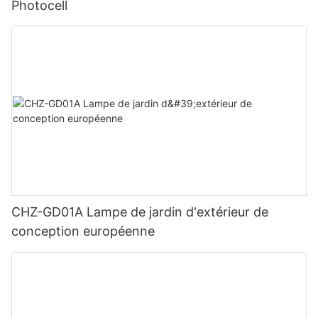
Photocell
CHZ-GD01A Lampe de jardin d'extérieur de
conception européenne