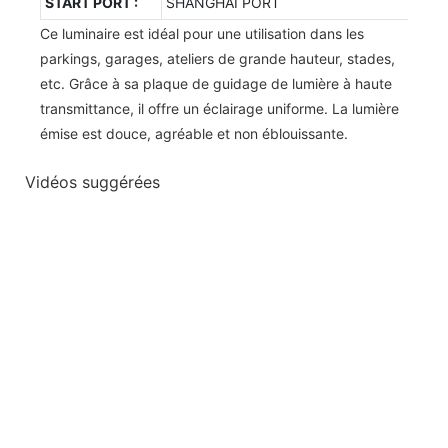
START PORT :
SHANGHAI PORT
Ce luminaire est idéal pour une utilisation dans les
parkings, garages, ateliers de grande hauteur, stades,
etc. Grâce à sa plaque de guidage de lumière à haute
transmittance, il offre un éclairage uniforme. La lumière
émise est douce, agréable et non éblouissante.
Vidéos suggérées