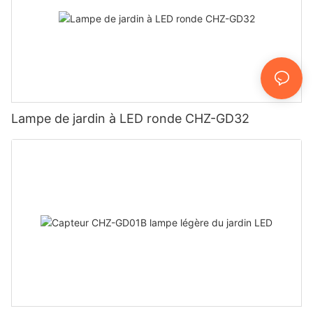
Lampe de jardin à LED ronde CHZ-GD32