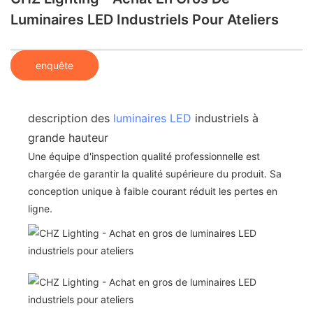
Luminaires LED Industriels Pour Ateliers
enquête
description des
luminaires LED
industriels à
grande hauteur
Une équipe d'inspection qualité professionnelle est
chargée de garantir la qualité supérieure du produit. Sa
conception unique à faible courant réduit les pertes en
ligne.