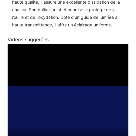
haute qualité, il assure une excellente dissipation de la
chaleur. Son boîtier peint et anodisé le protège de la
rouille et de l'oxydation. Doté d'un guide de lumière à
haute transmittance, il offre un éclairage uniforme.
Vidéos suggérées