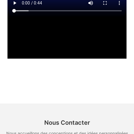
Nous Contacter
Nous accueillons des conceptions et des idées personnalisées