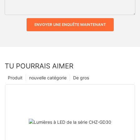
ENVOYER UNE ENQUÊTE MAINTENANT
TU POURRAIS AIMER
Produit
nouvelle catégorie
De gros