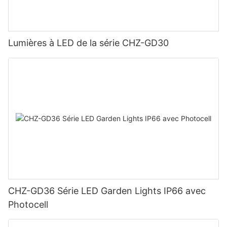
Lumières à LED de la série CHZ-GD30
CHZ-GD36 Série LED Garden Lights IP66 avec
Photocell