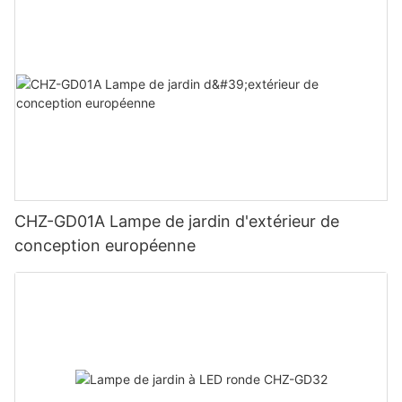
CHZ-GD01A Lampe de jardin d'extérieur de
conception européenne