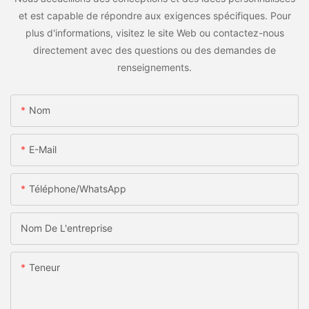
et est capable de répondre aux exigences spécifiques. Pour
plus d'informations, visitez le site Web ou contactez-nous
directement avec des questions ou des demandes de
renseignements.
Nom
E-Mail
Téléphone/WhatsApp
Nom De L'entreprise
Teneur