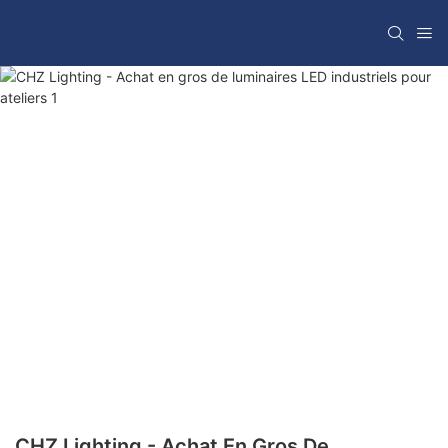
CHZ Lighting - Achat En Gros De