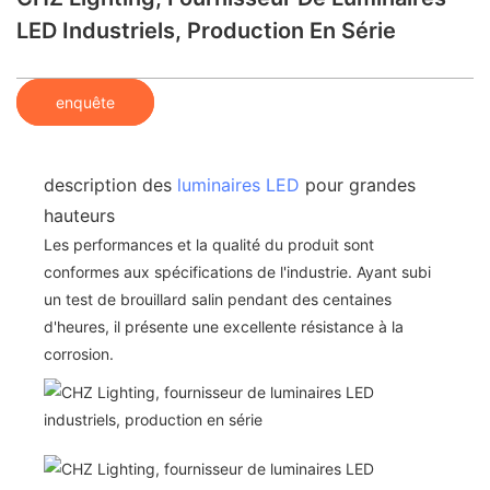
LED Industriels, Production En Série
enquête
description des
luminaires LED
pour grandes
hauteurs
Les performances et la qualité du produit sont
conformes aux spécifications de l'industrie. Ayant subi
un test de brouillard salin pendant des centaines
d'heures, il présente une excellente résistance à la
corrosion.