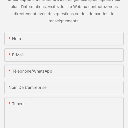
plus d'informations, visitez le site Web ou contactez-nous
directement avec des questions ou des demandes de
renseignements.
Nom
E-Mail
Téléphone/WhatsApp
Nom De L'entreprise
Teneur