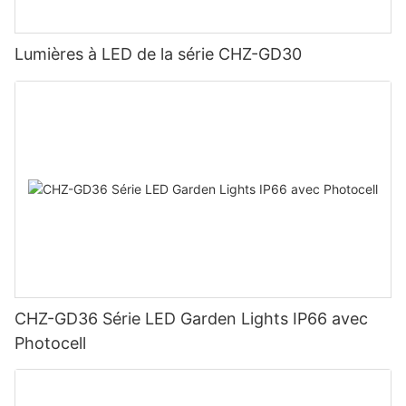
Lumières à LED de la série CHZ-GD30
CHZ-GD36 Série LED Garden Lights IP66 avec
Photocell