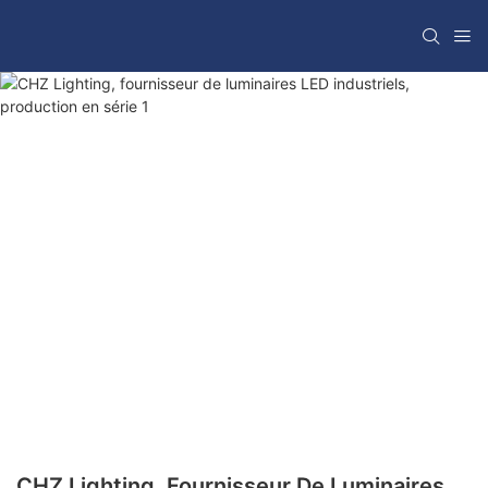
CHZ Lighting, Fournisseur De Luminaires