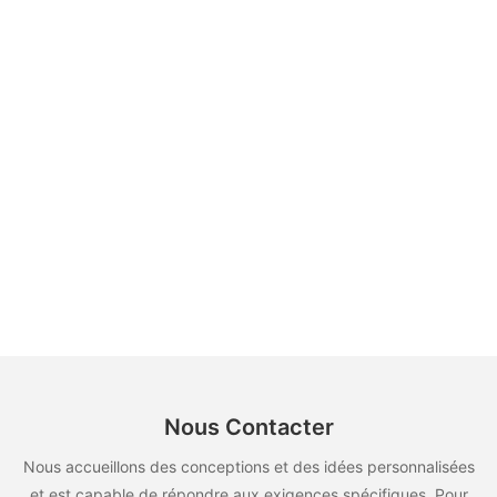
Nous Contacter
Nous accueillons des conceptions et des idées personnalisées
et est capable de répondre aux exigences spécifiques. Pour