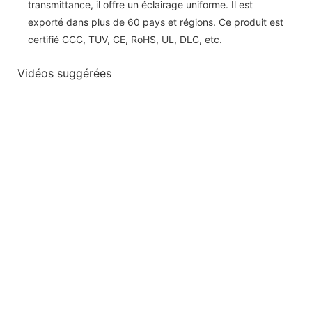
transmittance, il offre un éclairage uniforme. Il est
exporté dans plus de 60 pays et régions. Ce produit est
certifié CCC, TUV, CE, RoHS, UL, DLC, etc.
Vidéos suggérées