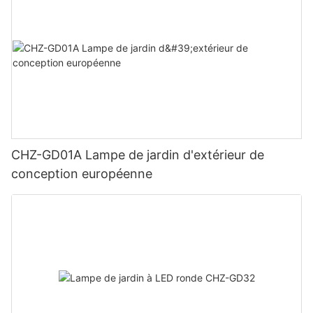
CHZ-GD01A Lampe de jardin d'extérieur de
conception européenne