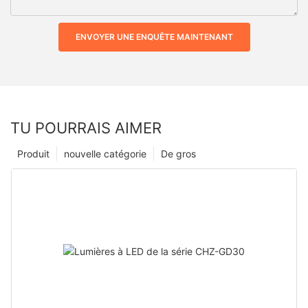
ENVOYER UNE ENQUÊTE MAINTENANT
TU POURRAIS AIMER
Produit
nouvelle catégorie
De gros