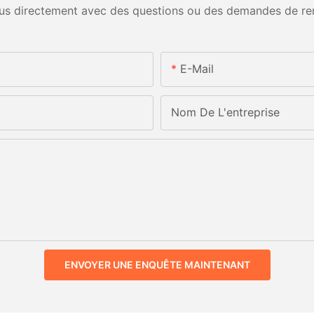
us directement avec des questions ou des demandes de re
E-Mail
Nom De L'entreprise
ENVOYER UNE ENQUÊTE MAINTENANT