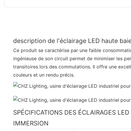
description de l'éclairage LED haute bai
Ce produit se caractérise par une faible consommati
ingénieuse de son circuit permet de minimiser les pe
transitoires lors des commutations. Il offre une exc
couleurs et un rendu précis.
SPÉCIFICATIONS DES ÉCLAIRAGES LE
IMMERSION