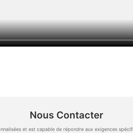
Nous Contacter
nalisées et est capable de répondre aux exigences spécifiq