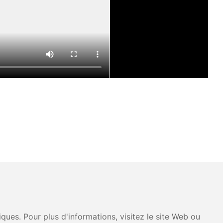
ues. Pour plus d'informations, visitez le site Web ou