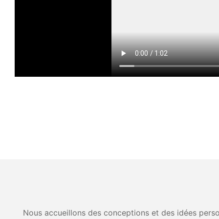
Nous accueillons des conceptions et des idées person