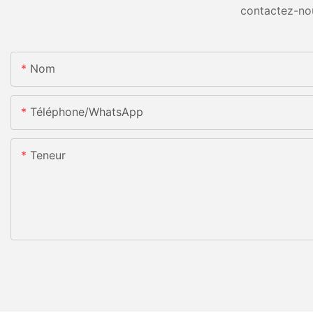
contactez-no
Nom
Téléphone/WhatsApp
Teneur