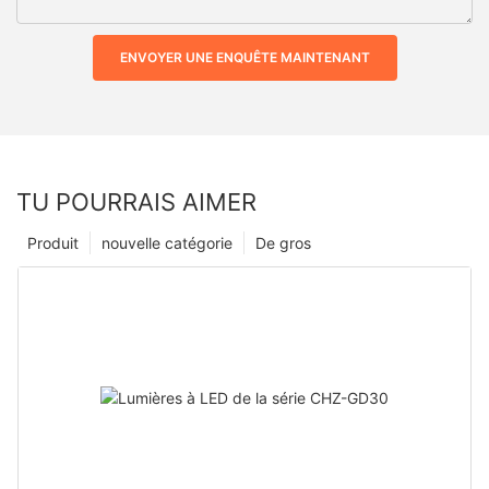
ENVOYER UNE ENQUÊTE MAINTENANT
TU POURRAIS AIMER
Produit
nouvelle catégorie
De gros