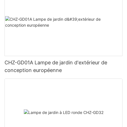
CHZ-GD01A Lampe de jardin d'extérieur de
conception européenne