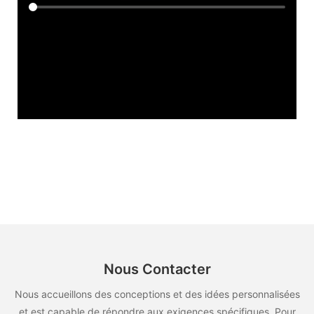
Nous Contacter
Nous accueillons des conceptions et des idées personnalisées
et est capable de répondre aux exigences spécifiques. Pour