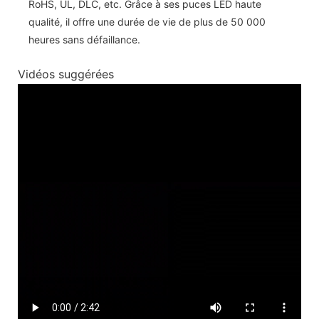
RoHS, UL, DLC, etc. Grâce à ses puces LED haute
qualité, il offre une durée de vie de plus de 50 000
heures sans défaillance.
Vidéos suggérées