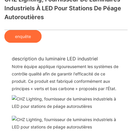
Industriels À LED Pour Stations De Péage
Autoroutières
enquête
description du luminaire LED industriel
Notre équipe applique rigoureusement les systèmes de
contrôle qualité afin de garantir l'efficacité de ce
produit. Ce produit est fabriqué conformément aux
principes « verts et bas carbone » proposés par l'État.