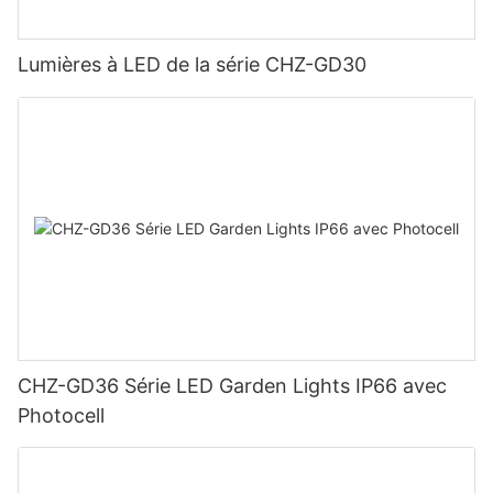
Lumières à LED de la série CHZ-GD30
CHZ-GD36 Série LED Garden Lights IP66 avec
Photocell