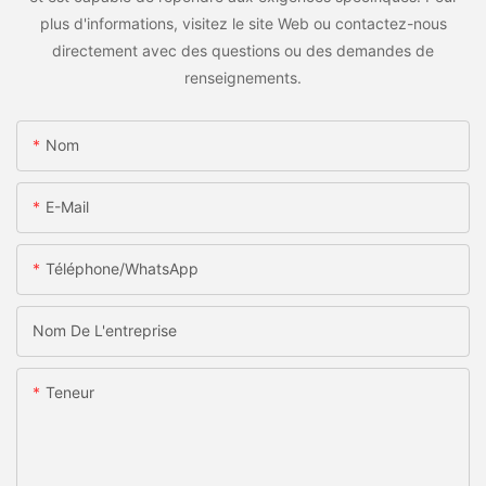
plus d'informations, visitez le site Web ou contactez-nous
directement avec des questions ou des demandes de
renseignements.
Nom
E-Mail
Téléphone/WhatsApp
Nom De L'entreprise
Teneur