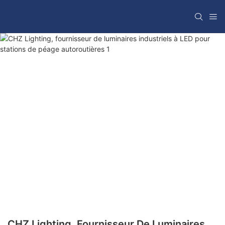
CHZ Lighting, Fournisseur De Luminaires