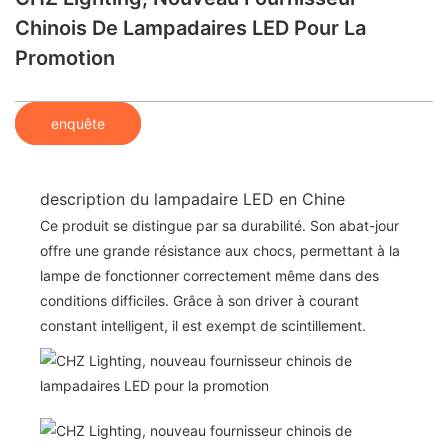
Chinois De Lampadaires LED Pour La
Promotion
enquête
description du lampadaire LED en Chine
Ce produit se distingue par sa durabilité. Son abat-jour
offre une grande résistance aux chocs, permettant à la
lampe de fonctionner correctement même dans des
conditions difficiles. Grâce à son driver à courant
constant intelligent, il est exempt de scintillement.