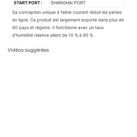
START PORT :
SHANGHAI PORT
Sa conception unique à faible courant réduit les pertes
en ligne. Ce produit est largement exporté dans plus de
60 pays et régions. Il fonctionne avec un taux
d'humidité relative allant de 10 % à 90 %.
Vidéos suggérées