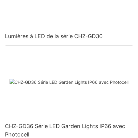
Lumières à LED de la série CHZ-GD30
CHZ-GD36 Série LED Garden Lights IP66 avec
Photocell