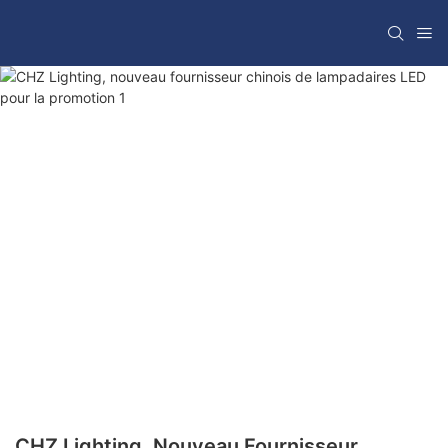
CHZ Lighting, Nouveau Fournisseur