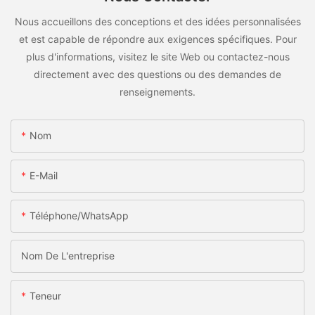
Nous accueillons des conceptions et des idées personnalisées
et est capable de répondre aux exigences spécifiques. Pour
plus d'informations, visitez le site Web ou contactez-nous
directement avec des questions ou des demandes de
renseignements.
Nom
E-Mail
Téléphone/WhatsApp
Nom De L'entreprise
Teneur