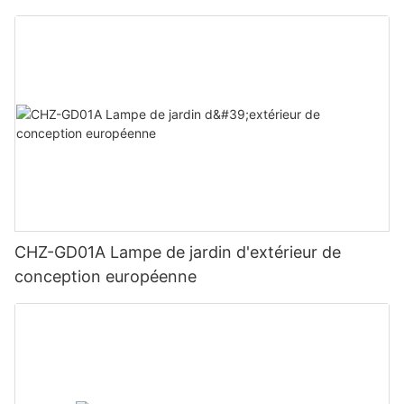
CHZ-GD01A Lampe de jardin d'extérieur de
conception européenne