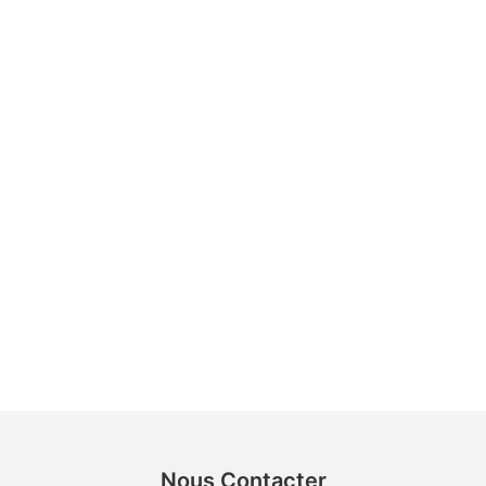
Nous Contacter