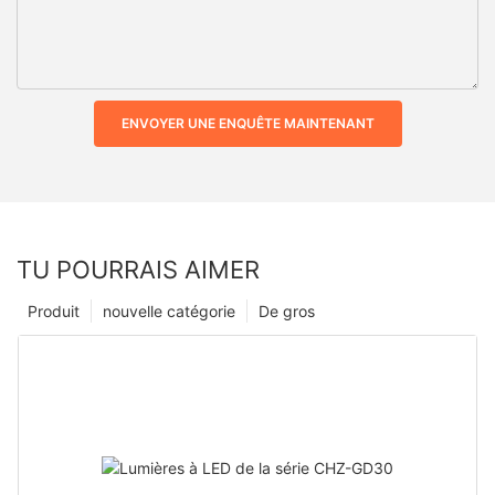
ENVOYER UNE ENQUÊTE MAINTENANT
TU POURRAIS AIMER
Produit
nouvelle catégorie
De gros