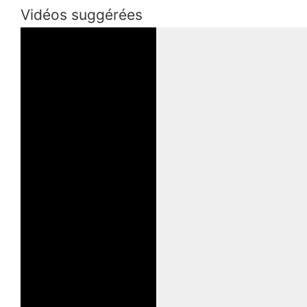
Vidéos suggérées