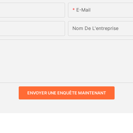
E-Mail
Nom De L'entreprise
ENVOYER UNE ENQUÊTE MAINTENANT