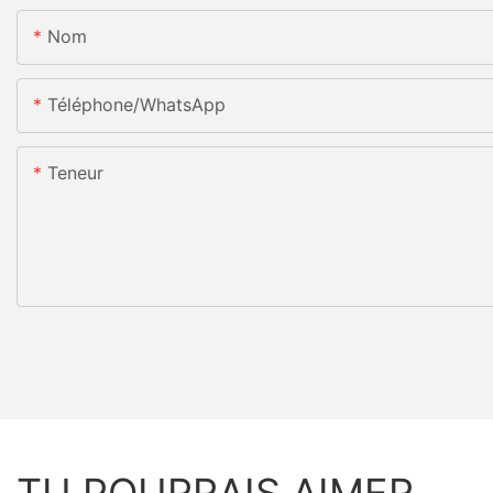
Nom
Téléphone/WhatsApp
Teneur