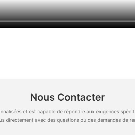
Nous Contacter
nalisées et est capable de répondre aux exigences spécifiq
us directement avec des questions ou des demandes de re