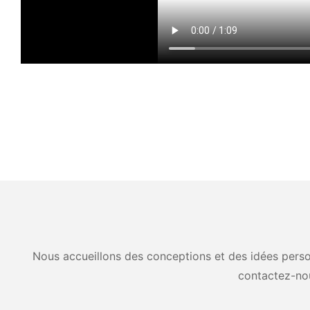
Nous accueillons des conceptions et des idées person
contactez-no