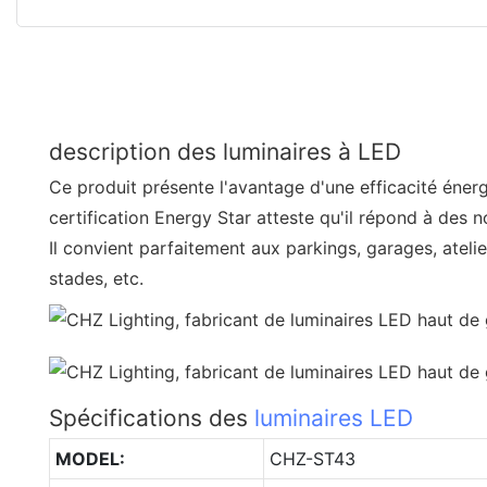
description des luminaires à LED
Ce produit présente l'avantage d'une efficacité éner
certification Energy Star atteste qu'il répond à des n
Il convient parfaitement aux parkings, garages, ateli
stades, etc.
Spécifications des
luminaires LED
MODEL:
CHZ-ST43