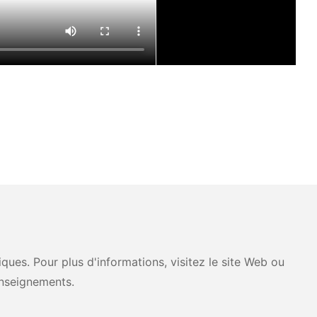
ues. Pour plus d'informations, visitez le site Web ou
nseignements.