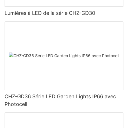
Lumières à LED de la série CHZ-GD30
CHZ-GD36 Série LED Garden Lights IP66 avec
Photocell