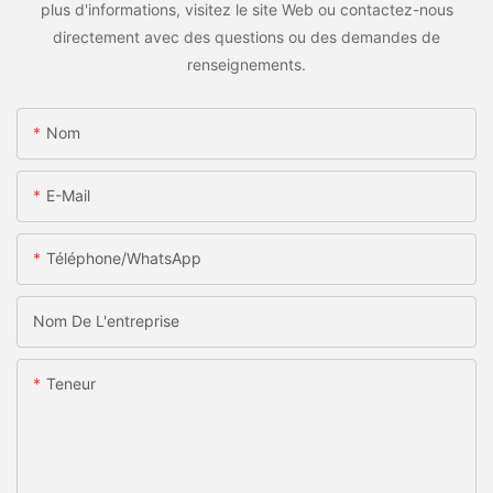
plus d'informations, visitez le site Web ou contactez-nous
directement avec des questions ou des demandes de
renseignements.
Nom
E-Mail
Téléphone/WhatsApp
Nom De L'entreprise
Teneur