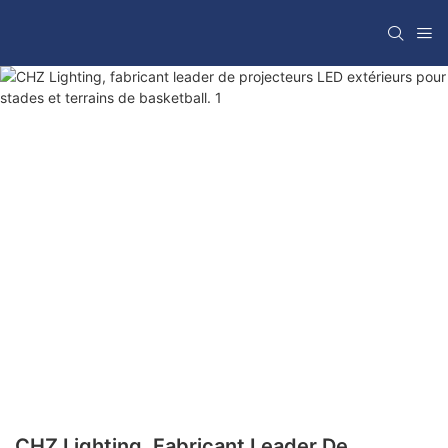
CHZ Lighting, Fabricant Leader De