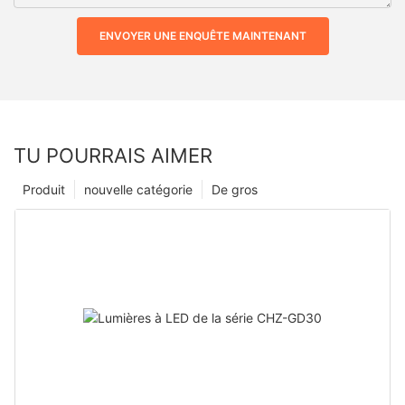
ENVOYER UNE ENQUÊTE MAINTENANT
TU POURRAIS AIMER
Produit
nouvelle catégorie
De gros