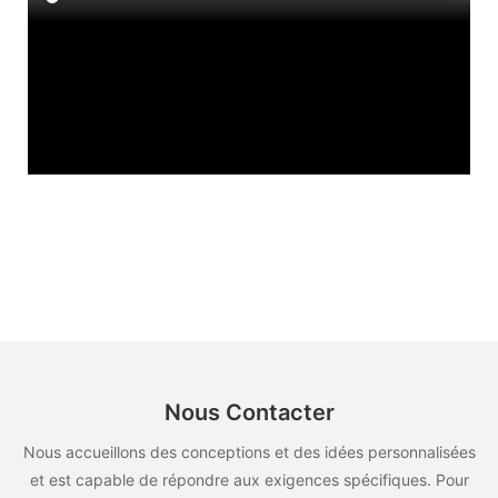
Nous Contacter
Nous accueillons des conceptions et des idées personnalisées
et est capable de répondre aux exigences spécifiques. Pour