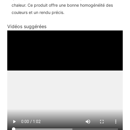
chaleur. Ce produit offre une bonne homogénéité des
couleurs et un rendu précis.
Vidéos suggérées