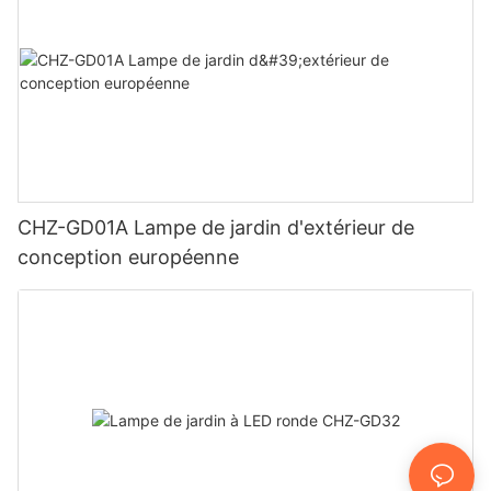
CHZ-GD01A Lampe de jardin d'extérieur de
conception européenne