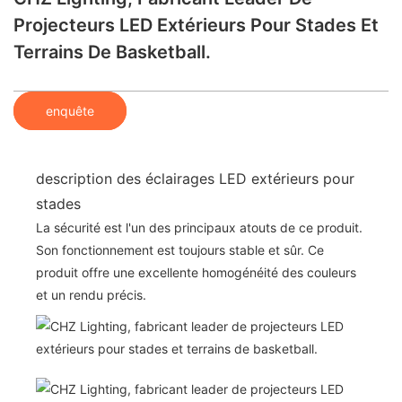
Projecteurs LED Extérieurs Pour Stades Et
Terrains De Basketball.
enquête
description des éclairages LED extérieurs pour
stades
La sécurité est l'un des principaux atouts de ce produit.
Son fonctionnement est toujours stable et sûr. Ce
produit offre une excellente homogénéité des couleurs
et un rendu précis.