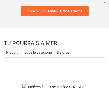
ENVOYER UNE ENQUÊTE MAINTENANT
TU POURRAIS AIMER
Produit
nouvelle catégorie
De gros