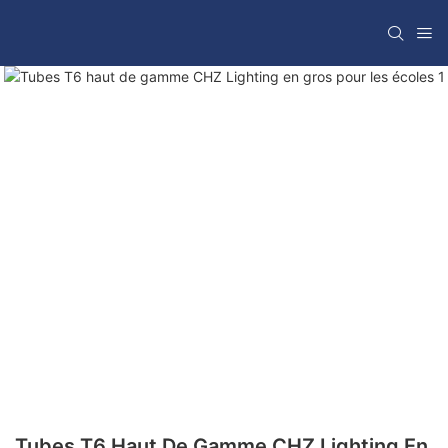
Tubes T6 Haut De Gamme CHZ Lighting En