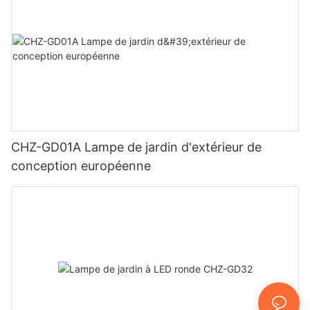
CHZ-GD01A Lampe de jardin d'extérieur de
conception européenne