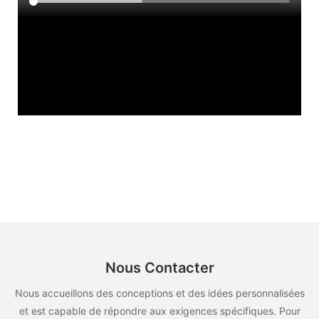
Nous Contacter
Nous accueillons des conceptions et des idées personnalisées
et est capable de répondre aux exigences spécifiques. Pour