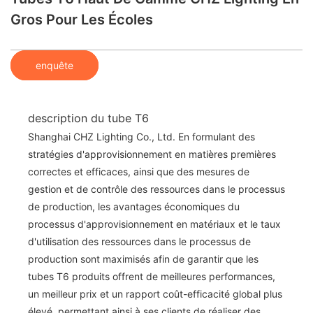
Gros Pour Les Écoles
enquête
description du tube T6
Shanghai CHZ Lighting Co., Ltd. En formulant des
stratégies d'approvisionnement en matières premières
correctes et efficaces, ainsi que des mesures de
gestion et de contrôle des ressources dans le processus
de production, les avantages économiques du
processus d'approvisionnement en matériaux et le taux
d'utilisation des ressources dans le processus de
production sont maximisés afin de garantir que les
tubes T6 produits offrent de meilleures performances,
un meilleur prix et un rapport coût-efficacité global plus
élevé, permettant ainsi à ses clients de réaliser des