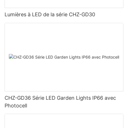
Lumières à LED de la série CHZ-GD30
CHZ-GD36 Série LED Garden Lights IP66 avec
Photocell