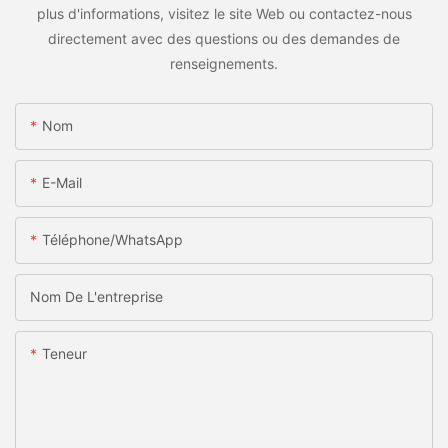
plus d'informations, visitez le site Web ou contactez-nous
directement avec des questions ou des demandes de
renseignements.
Nom
E-Mail
Téléphone/WhatsApp
Nom De L'entreprise
Teneur