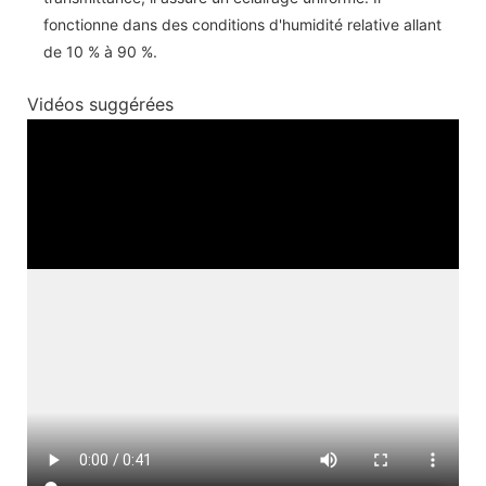
fonctionne dans des conditions d'humidité relative allant
de 10 % à 90 %.
Vidéos suggérées