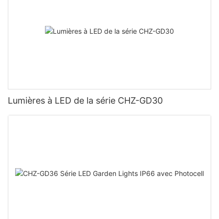
Lumières à LED de la série CHZ-GD30