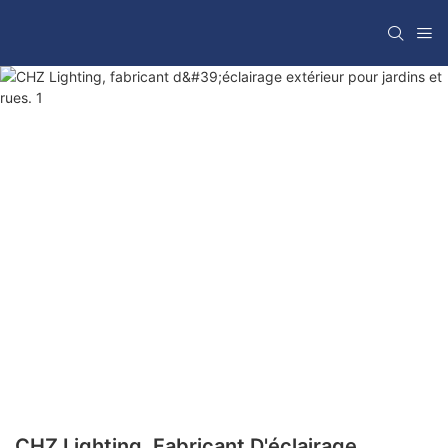
CHZ Lighting, Fabricant D'éclairage