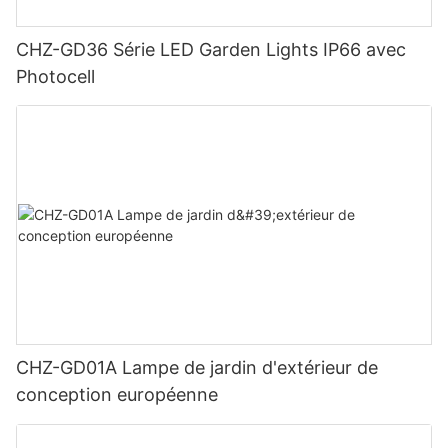
CHZ-GD36 Série LED Garden Lights IP66 avec
Photocell
CHZ-GD01A Lampe de jardin d'extérieur de
conception européenne