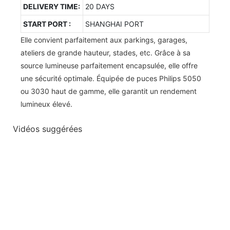
DELIVERY TIME:
20 DAYS
START PORT :
SHANGHAI PORT
Elle convient parfaitement aux parkings, garages,
ateliers de grande hauteur, stades, etc. Grâce à sa
source lumineuse parfaitement encapsulée, elle offre
une sécurité optimale. Équipée de puces Philips 5050
ou 3030 haut de gamme, elle garantit un rendement
lumineux élevé.
Vidéos suggérées