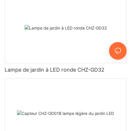
Lampe de jardin à LED ronde CHZ-GD32