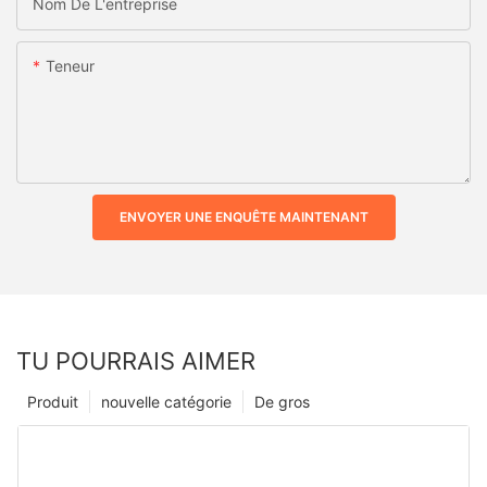
Nom De L'entreprise
Teneur
ENVOYER UNE ENQUÊTE MAINTENANT
TU POURRAIS AIMER
Produit
nouvelle catégorie
De gros