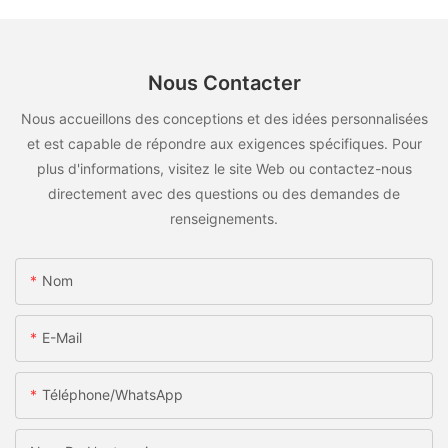
Nous Contacter
Nous accueillons des conceptions et des idées personnalisées
et est capable de répondre aux exigences spécifiques. Pour
plus d'informations, visitez le site Web ou contactez-nous
directement avec des questions ou des demandes de
renseignements.
Nom
E-Mail
Téléphone/WhatsApp