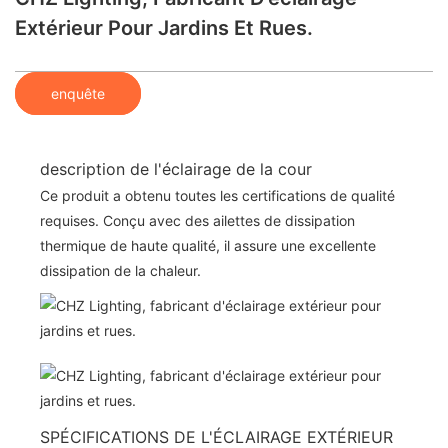
Extérieur Pour Jardins Et Rues.
enquête
description de l'éclairage de la cour
Ce produit a obtenu toutes les certifications de qualité
requises. Conçu avec des ailettes de dissipation
thermique de haute qualité, il assure une excellente
dissipation de la chaleur.
SPÉCIFICATIONS DE L'ÉCLAIRAGE EXTÉRIEUR