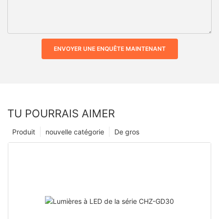
ENVOYER UNE ENQUÊTE MAINTENANT
TU POURRAIS AIMER
Produit
nouvelle catégorie
De gros