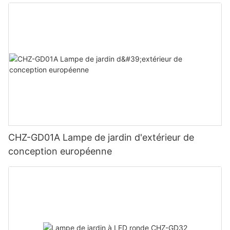
CHZ-GD01A Lampe de jardin d'extérieur de
conception européenne