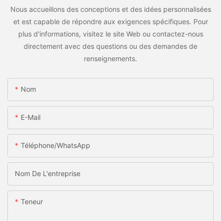
Nous accueillons des conceptions et des idées personnalisées
et est capable de répondre aux exigences spécifiques. Pour
plus d'informations, visitez le site Web ou contactez-nous
directement avec des questions ou des demandes de
renseignements.
Nom
E-Mail
Téléphone/WhatsApp
Nom De L'entreprise
Teneur