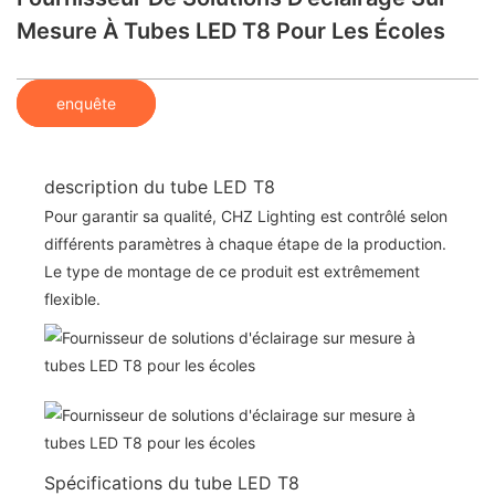
Mesure À Tubes LED T8 Pour Les Écoles
enquête
description du tube LED T8
Pour garantir sa qualité, CHZ Lighting est contrôlé selon
différents paramètres à chaque étape de la production.
Le type de montage de ce produit est extrêmement
flexible.
Spécifications du tube LED T8