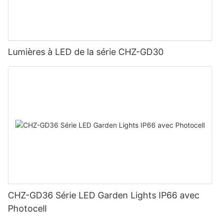
Lumières à LED de la série CHZ-GD30
CHZ-GD36 Série LED Garden Lights IP66 avec
Photocell