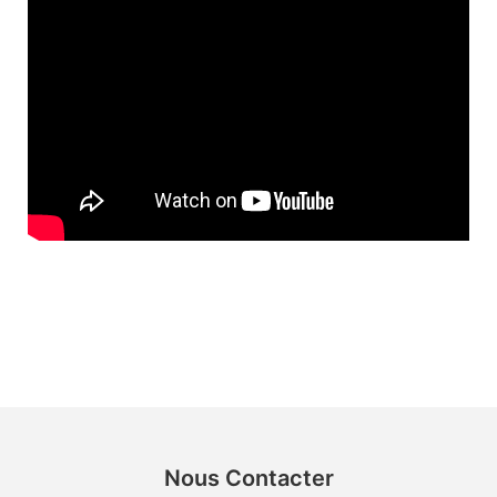
Nous Contacter