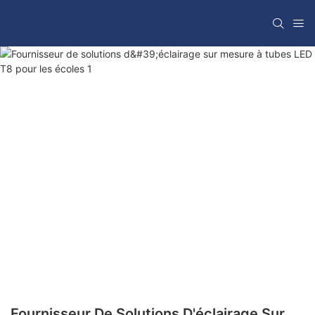
Fournisseur De Solutions D'éclairage Sur