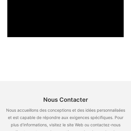
Nous Contacter
Nous accueillons des conceptions et des idées personnalisées
et est capable de répondre aux exigences spécifiques. Pour
plus d'informations, visitez le site Web ou contactez-nous