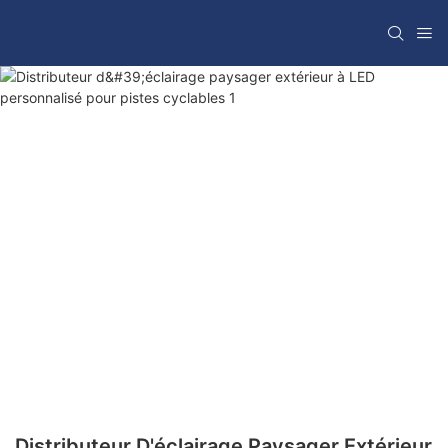
Distributeur D'éclairage Paysager Extérieur