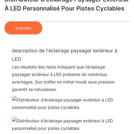
À LED Personnalisé Pour Pistes Cyclables
enquête
description de l'éclairage paysager extérieur à
LED
Les résultats des tests indiquent que l'éclairage
paysager extérieur à LED présente de nombreux
avantages. Son boîtier en métal moulé sous pression
garantit sa robustesse.