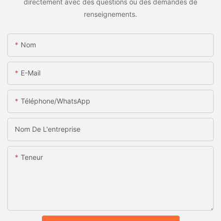
directement avec des questions ou des demandes de
renseignements.
Nom
E-Mail
Téléphone/WhatsApp
Nom De L'entreprise
Teneur