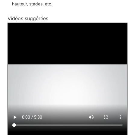
hauteur, stades, etc.
Vidéos suggérées