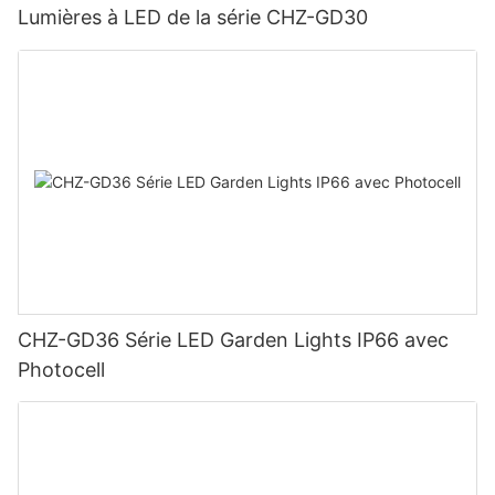
Lumières à LED de la série CHZ-GD30
CHZ-GD36 Série LED Garden Lights IP66 avec
Photocell