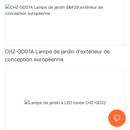
CHZ-GD01A Lampe de jardin d'extérieur de
conception européenne