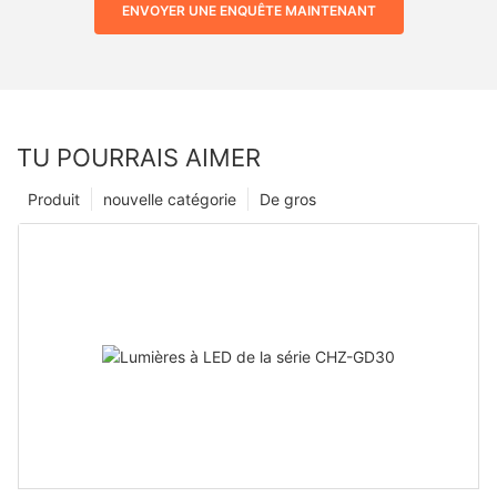
ENVOYER UNE ENQUÊTE MAINTENANT
TU POURRAIS AIMER
Produit
nouvelle catégorie
De gros