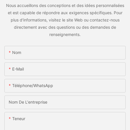
Nous accueillons des conceptions et des idées personnalisées
et est capable de répondre aux exigences spécifiques. Pour
plus d'informations, visitez le site Web ou contactez-nous
directement avec des questions ou des demandes de
renseignements.
Nom
E-Mail
Téléphone/WhatsApp
Nom De L'entreprise
Teneur