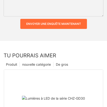
ENVOYER UNE ENQUÊTE MAINTENANT
TU POURRAIS AIMER
Produit
nouvelle catégorie
De gros