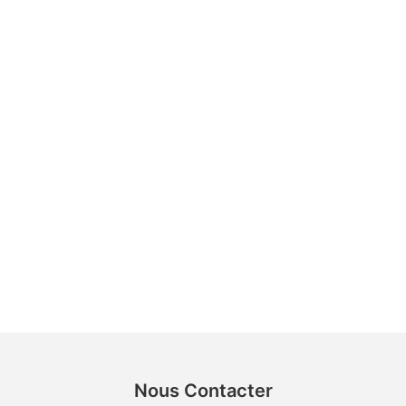
Nous Contacter