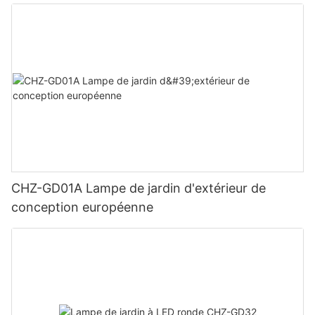
CHZ-GD01A Lampe de jardin d'extérieur de
conception européenne