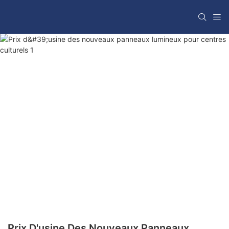
Prix ​​d'usine Des Nouveaux Panneaux