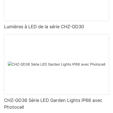
Lumières à LED de la série CHZ-GD30
CHZ-GD36 Série LED Garden Lights IP66 avec
Photocell