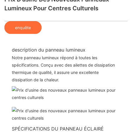
Lumineux Pour Centres Culturels
enquête
description du panneau lumineux
Notre panneau lumineux répond à toutes les
spécifications. Conçu avec des ailettes de dissipation
thermique de qualité, il assure une excellente
dissipation de la chaleur.
SPÉCIFICATIONS DU PANNEAU ÉCLAIRÉ