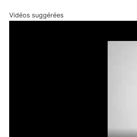
Vidéos suggérées