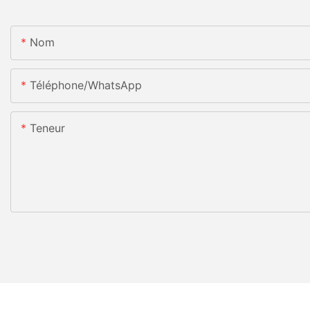
Nom
Téléphone/WhatsApp
Teneur