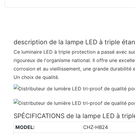
description de la lampe LED à triple éta
Ce luminaire LED à triple protection a passé avec suc
rigoureux de l'organisme national. Il offre une excelle
corrosion et au vieillissement, une grande durabilité 
Un choix de qualité.
SPÉCIFICATIONS de la lampe LED à tripl
MODEL:
CHZ-HB24