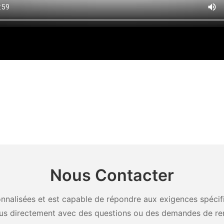
Nous Contacter
nalisées et est capable de répondre aux exigences spécifiq
us directement avec des questions ou des demandes de re