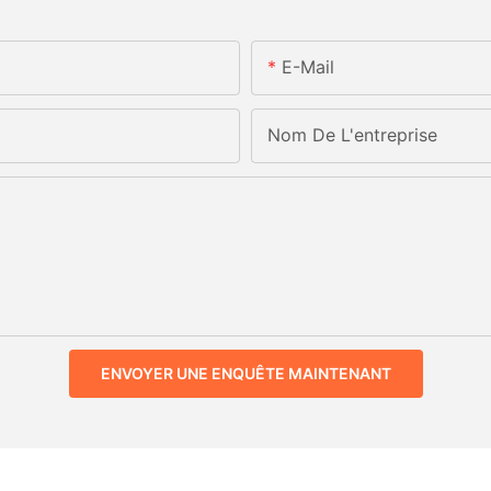
E-Mail
Nom De L'entreprise
ENVOYER UNE ENQUÊTE MAINTENANT