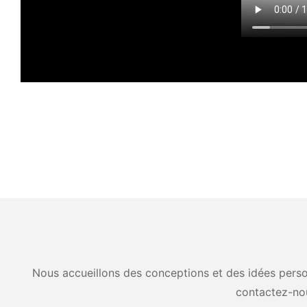
Nous accueillons des conceptions et des idées person
contactez-no