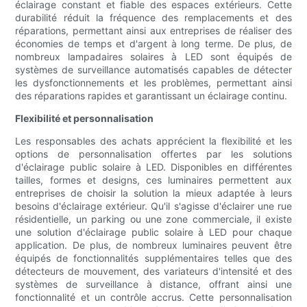
éclairage constant et fiable des espaces extérieurs. Cette
durabilité réduit la fréquence des remplacements et des
réparations, permettant ainsi aux entreprises de réaliser des
économies de temps et d'argent à long terme. De plus, de
nombreux lampadaires solaires à LED sont équipés de
systèmes de surveillance automatisés capables de détecter
les dysfonctionnements et les problèmes, permettant ainsi
des réparations rapides et garantissant un éclairage continu.
Flexibilité et personnalisation
Les responsables des achats apprécient la flexibilité et les
options de personnalisation offertes par les solutions
d'éclairage public solaire à LED. Disponibles en différentes
tailles, formes et designs, ces luminaires permettent aux
entreprises de choisir la solution la mieux adaptée à leurs
besoins d'éclairage extérieur. Qu'il s'agisse d'éclairer une rue
résidentielle, un parking ou une zone commerciale, il existe
une solution d'éclairage public solaire à LED pour chaque
application. De plus, de nombreux luminaires peuvent être
équipés de fonctionnalités supplémentaires telles que des
détecteurs de mouvement, des variateurs d'intensité et des
systèmes de surveillance à distance, offrant ainsi une
fonctionnalité et un contrôle accrus. Cette personnalisation