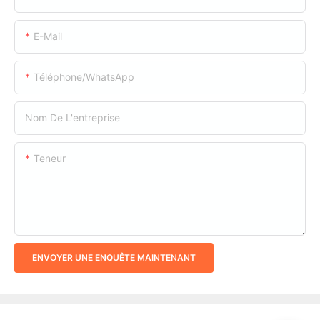
E-Mail
Téléphone/WhatsApp
Nom De L'entreprise
Teneur
ENVOYER UNE ENQUÊTE MAINTENANT