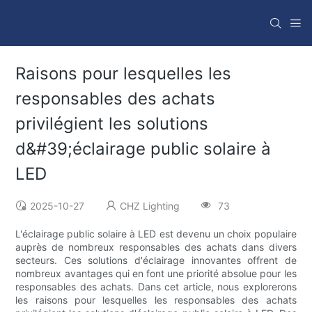
Raisons pour lesquelles les
responsables des achats
privilégient les solutions
d&#39;éclairage public solaire à
LED
2025-10-27
CHZ Lighting
73
L'éclairage public solaire à LED est devenu un choix populaire
auprès de nombreux responsables des achats dans divers
secteurs. Ces solutions d'éclairage innovantes offrent de
nombreux avantages qui en font une priorité absolue pour les
responsables des achats. Dans cet article, nous explorerons
les raisons pour lesquelles les responsables des achats