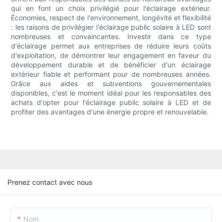
qui en font un choix privilégié pour l'éclairage extérieur.
Économies, respect de l'environnement, longévité et flexibilité
: les raisons de privilégier l'éclairage public solaire à LED sont
nombreuses et convaincantes. Investir dans ce type
d'éclairage permet aux entreprises de réduire leurs coûts
d'exploitation, de démontrer leur engagement en faveur du
développement durable et de bénéficier d'un éclairage
extérieur fiable et performant pour de nombreuses années.
Grâce aux aides et subventions gouvernementales
disponibles, c'est le moment idéal pour les responsables des
achats d'opter pour l'éclairage public solaire à LED et de
profiter des avantages d'une énergie propre et renouvelable.
Prenez contact avec nous
Nom