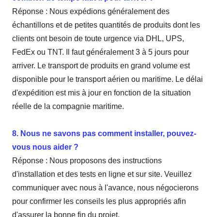
Réponse : Nous expédions généralement des
échantillons et de petites quantités de produits dont les
clients ont besoin de toute urgence via DHL, UPS,
FedEx ou TNT. Il faut généralement 3 à 5 jours pour
arriver. Le transport de produits en grand volume est
disponible pour le transport aérien ou maritime. Le délai
d'expédition est mis à jour en fonction de la situation
réelle de la compagnie maritime.
8. Nous ne savons pas comment installer, pouvez-
vous nous aider ?
Réponse : Nous proposons des instructions
d'installation et des tests en ligne et sur site. Veuillez
communiquer avec nous à l'avance, nous négocierons
pour confirmer les conseils les plus appropriés afin
d'assurer la bonne fin du projet.