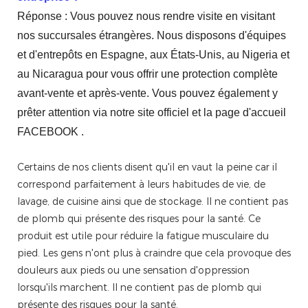
Réponse : Vous pouvez nous rendre visite en visitant
nos succursales étrangères. Nous disposons d'équipes
et d'entrepôts en Espagne, aux États-Unis, au Nigeria et
au Nicaragua pour vous offrir une protection complète
avant-vente et après-vente. Vous pouvez également y
prêter attention via notre site officiel et la page d'accueil
FACEBOOK .
Certains de nos clients disent qu'il en vaut la peine car il
correspond parfaitement à leurs habitudes de vie, de
lavage, de cuisine ainsi que de stockage. Il ne contient pas
de plomb qui présente des risques pour la santé. Ce
produit est utile pour réduire la fatigue musculaire du
pied. Les gens n'ont plus à craindre que cela provoque des
douleurs aux pieds ou une sensation d'oppression
lorsqu'ils marchent. Il ne contient pas de plomb qui
présente des risques pour la santé.