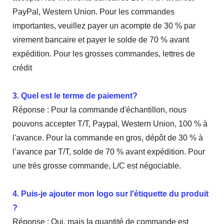
PayPal, Western Union. Pour les commandes
importantes, veuillez payer un acompte de 30 % par
virement bancaire et payer le solde de 70 % avant
expédition. Pour les grosses commandes, lettres de
crédit
3. Quel est le terme de paiement?
Réponse : Pour la commande d'échantillon, nous
pouvons accepter T/T, Paypal, Western Union, 100 % à
l'avance. Pour la commande en gros, dépôt de 30 % à
l’avance par T/T, solde de 70 % avant expédition. Pour
une très grosse commande, L/C est négociable.
4. Puis-je ajouter mon logo sur l'étiquette du produit
?
Réponse : Oui, mais la quantité de commande est