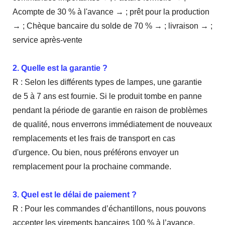
Acompte de 30 % à l'avance → ; prêt pour la production
→ ; Chèque bancaire du solde de 70 % → ; livraison → ;
service après-vente
2. Quelle est la garantie ?
R : Selon les différents types de lampes, une garantie
de 5 à 7 ans est fournie. Si le produit tombe en panne
pendant la période de garantie en raison de problèmes
de qualité, nous enverrons immédiatement de nouveaux
remplacements et les frais de transport en cas
d'urgence. Ou bien, nous préférons envoyer un
remplacement pour la prochaine commande.
3. Quel est le délai de paiement ?
R : Pour les commandes d’échantillons, nous pouvons
accepter les virements bancaires 100 % à l’avance,