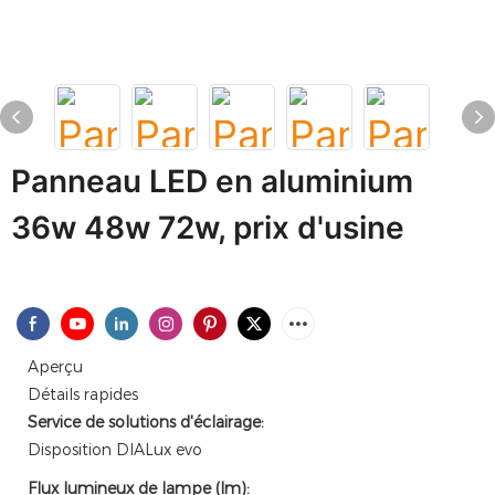
Panneau LED en aluminium
36w 48w 72w, prix d'usine
Aperçu
Détails rapides
Service de solutions d'éclairage:
Disposition DIALux evo
Flux lumineux de lampe (lm):