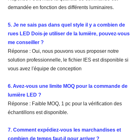
demandée en fonction des différents luminaires.
5. Je ne sais pas dans quel style il y a combien de
rues LED Dois-je utiliser de la lumière, pouvez-vous
me conseiller ?
Réponse : Oui, nous pouvons vous proposer notre
solution professionnelle, le fichier IES est disponible si
vous avez l'équipe de conception
6. Avez-vous une limite MOQ pour la commande de
lumière LED ?
Réponse : Faible MOQ, 1 pc pour la vérification des
échantillons est disponible.
7. Comment expédiez-vous les marchandises et
combien de temps faut-il pour arriver ?