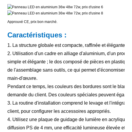
Approuvé CE, prix bon marché.
Caractéristiques
:
1. La structure globale est compacte, raffinée et élégante, 
2. Utilisation d'un cadre en alliage d'aluminium, d'un proc
simple et élégante ; le dos composé de pièces en plastique à
de l'assemblage sans outils, ce qui permet d'économiser c
main-d'œuvre.
Pendant ce temps, les couleurs des bordures sont le blanc et
demande du client. Des couleurs spéciales peuvent égale
3. La routine d'installation comprend le levage et l'intégrat
client, pour configurer les accessoires appropriés.
4. Utilisez une plaque de guidage de lumière en acrylique i
diffusion PS de 4 mm, une efficacité lumineuse élevée et la 