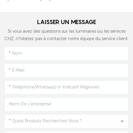
LAISSER UN MESSAGE
Si vous avez des questions sur les luminaires ou les services
CHZ, n'hésitez pas à contacter notre équipe du service client.
Nom
E-Mail
Téléphone/Whatsapp (+ Indicatif Régional)
Nom De L'entreprise
Quels Produits Recherchez-Vous ?