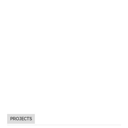
PROJECTS