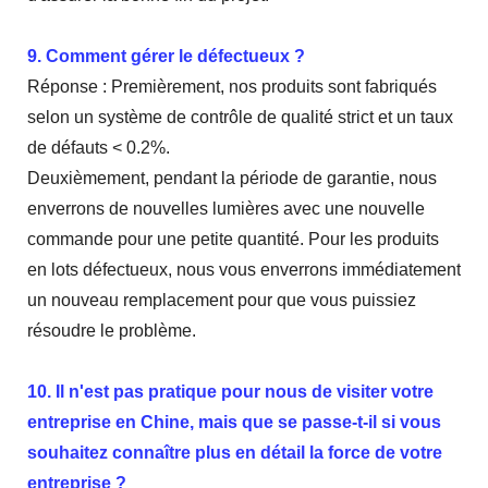
9. Comment gérer le défectueux ?
Réponse : Premièrement, nos produits sont fabriqués
selon un système de contrôle de qualité strict et un taux
de défauts < 0.2%.
Deuxièmement, pendant la période de garantie, nous
enverrons de nouvelles lumières avec une nouvelle
commande pour une petite quantité. Pour les produits
en lots défectueux, nous vous enverrons immédiatement
un nouveau remplacement pour que vous puissiez
résoudre le problème.
10. Il n'est pas pratique pour nous de visiter votre
entreprise en Chine, mais que se passe-t-il si vous
souhaitez connaître plus en détail la force de votre
entreprise ?