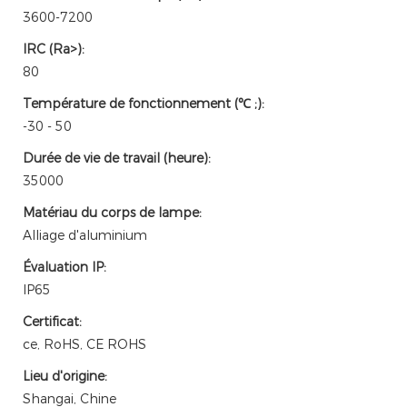
3600-7200
IRC (Ra>):
80
Température de fonctionnement (℃ ;):
-30 - 50
Durée de vie de travail (heure):
35000
Matériau du corps de lampe:
Alliage d'aluminium
Évaluation IP:
IP65
Certificat:
ce, RoHS, CE ROHS
Lieu d'origine:
Shangai, Chine