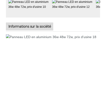
Informations sur la société