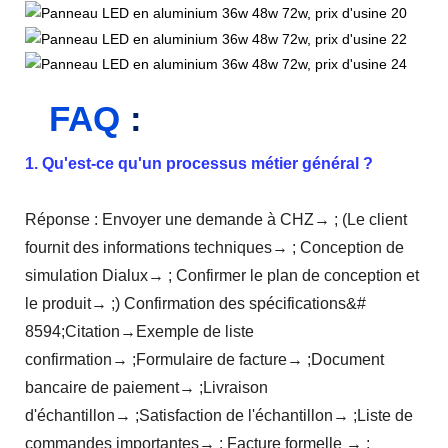
FAQ
:
1. Qu'est-ce qu'un processus métier général ?
Réponse : Envoyer une demande à CHZ→ ; (Le client
fournit des informations techniques→ ; Conception de
simulation Dialux→ ; Confirmer le plan de conception et
le produit→ ;) Confirmation des spécifications&#
8594;Citation→Exemple de liste
confirmation→ ;Formulaire de facture→ ;Document
bancaire de paiement→ ;Livraison
d'échantillon→ ;Satisfaction de l'échantillon→ ;Liste de
commandes importantes→ ; Facture formelle → ;