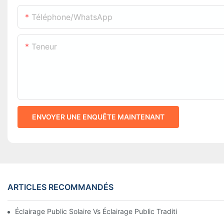
Téléphone/WhatsApp
Teneur
ENVOYER UNE ENQUÊTE MAINTENANT
ARTICLES RECOMMANDÉS
Éclairage Public Solaire Vs Éclairage Public Traditionnel : Coût, 