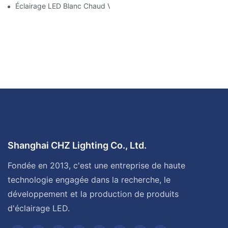
Éclairage LED Blanc Chaud Vs Blanc Doux
Shanghai CHZ Lighting Co., Ltd.
Fondée en 2013, c'est une entreprise de haute
technologie engagée dans la recherche, le
développement et la production de produits
d'éclairage LED.