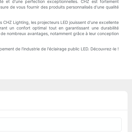
ité et d'une perfection exceptionnelles. CHZ est fortement
sure de vous fournir des produits personnalisés d'une qualité
 CHZ Lighting, les projecteurs LED jouissent d'une excellente
ant un confort optimal tout en garantissant une durabilité
tent de nombreux avantages, notamment grâce à leur conception
pement de l'industrie de l'éclairage public LED. Découvrez-le !