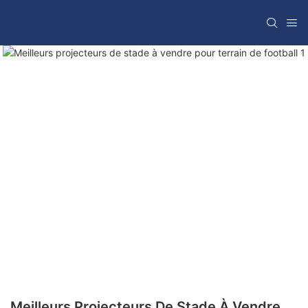
Meilleurs Projecteurs De Stade À Vendre