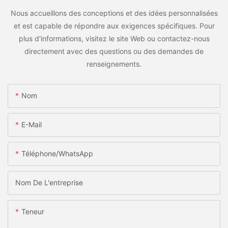
Nous accueillons des conceptions et des idées personnalisées
et est capable de répondre aux exigences spécifiques. Pour
plus d'informations, visitez le site Web ou contactez-nous
directement avec des questions ou des demandes de
renseignements.
Nom
E-Mail
Téléphone/WhatsApp
Nom De L'entreprise
Teneur