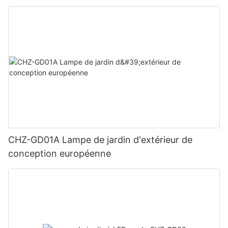
CHZ-GD01A Lampe de jardin d'extérieur de
conception européenne