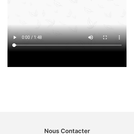
Nous Contacter