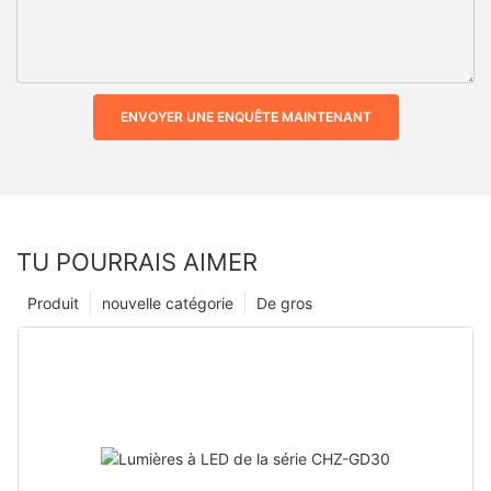
ENVOYER UNE ENQUÊTE MAINTENANT
TU POURRAIS AIMER
Produit
nouvelle catégorie
De gros