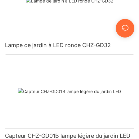
Lampe de jardin à LED ronde CHZ-GD32
Capteur CHZ-GD01B lampe légère du jardin LED