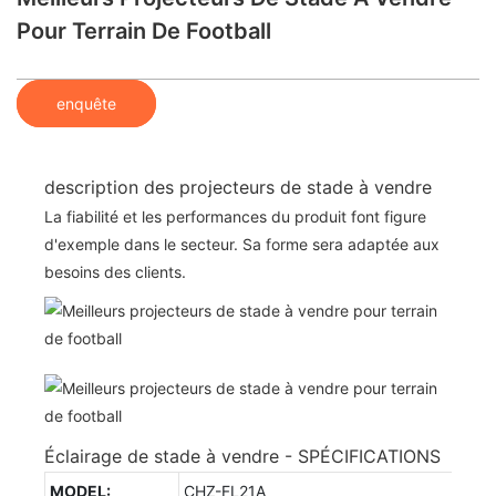
Pour Terrain De Football
enquête
description des projecteurs de stade à vendre
La fiabilité et les performances du produit font figure
d'exemple dans le secteur. Sa forme sera adaptée aux
besoins des clients.
Éclairage de stade à vendre - SPÉCIFICATIONS
MODEL:
CHZ-FL21A