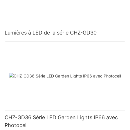
Lumières à LED de la série CHZ-GD30
CHZ-GD36 Série LED Garden Lights IP66 avec
Photocell