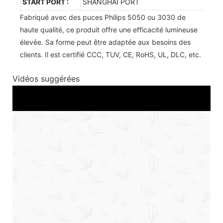
START PORT :
SHANGHAI PORT
Fabriqué avec des puces Philips 5050 ou 3030 de
haute qualité, ce produit offre une efficacité lumineuse
élevée. Sa forme peut être adaptée aux besoins des
clients. Il est certifié CCC, TUV, CE, RoHS, UL, DLC, etc.
Vidéos suggérées