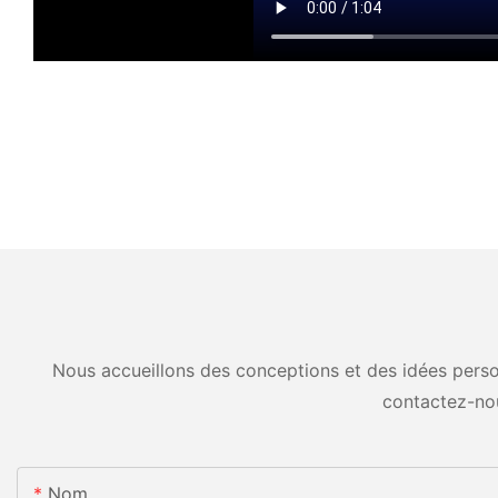
Nous accueillons des conceptions et des idées person
contactez-no
Nom