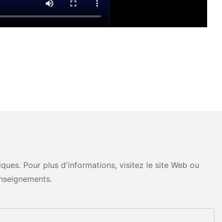
ues. Pour plus d'informations, visitez le site Web ou
nseignements.