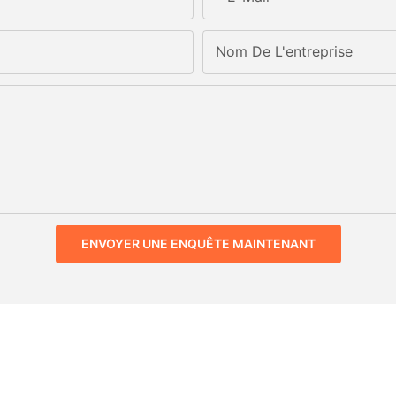
Nom De L'entreprise
ENVOYER UNE ENQUÊTE MAINTENANT