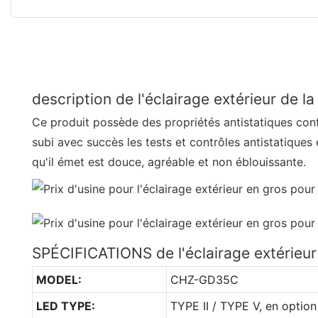
description de l'éclairage extérieur de la
Ce produit possède des propriétés antistatiques con
subi avec succès les tests et contrôles antistatiques
qu'il émet est douce, agréable et non éblouissante.
SPÉCIFICATIONS de l'éclairage extérieur
MODEL:
CHZ-GD35C
LED TYPE:
TYPE II / TYPE V, en option