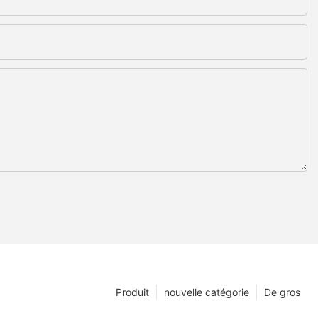
Produit
nouvelle catégorie
De gros