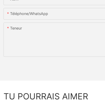
Téléphone/WhatsApp
Teneur
TU POURRAIS AIMER