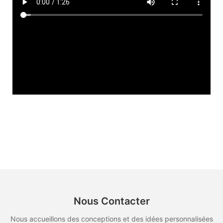
Nous Contacter
Nous accueillons des conceptions et des idées personnalisées