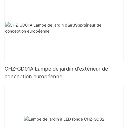
CHZ-GD01A Lampe de jardin d'extérieur de
conception européenne