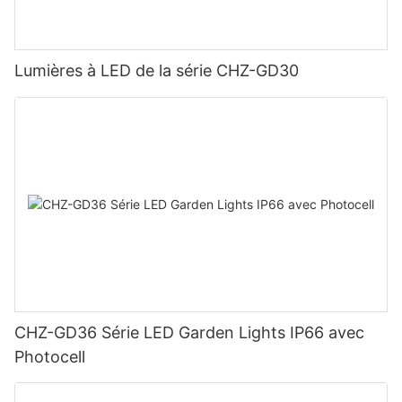
Lumières à LED de la série CHZ-GD30
CHZ-GD36 Série LED Garden Lights IP66 avec
Photocell