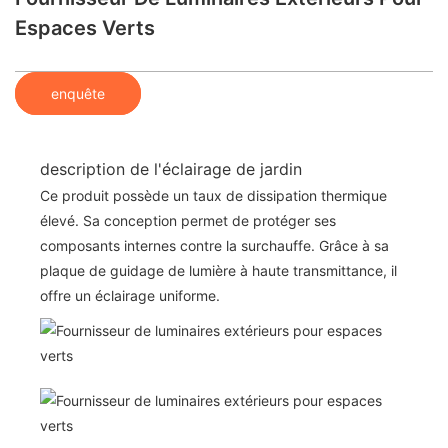
Espaces Verts
enquête
description de l'éclairage de jardin
Ce produit possède un taux de dissipation thermique
élevé. Sa conception permet de protéger ses
composants internes contre la surchauffe. Grâce à sa
plaque de guidage de lumière à haute transmittance, il
offre un éclairage uniforme.