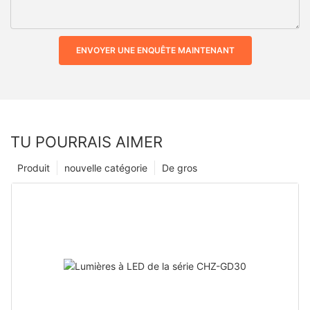
ENVOYER UNE ENQUÊTE MAINTENANT
TU POURRAIS AIMER
Produit
nouvelle catégorie
De gros