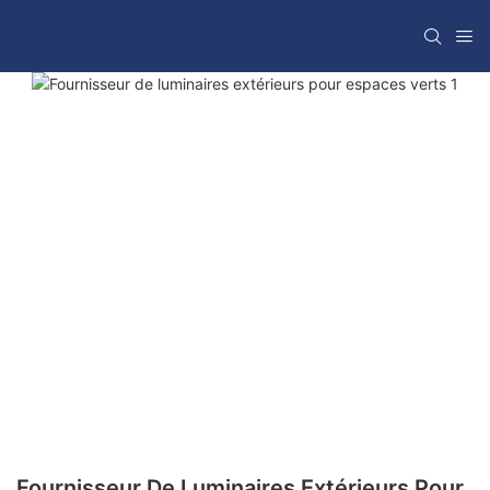
Fournisseur De Luminaires Extérieurs Pour