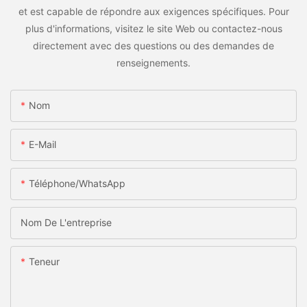
et est capable de répondre aux exigences spécifiques. Pour
plus d'informations, visitez le site Web ou contactez-nous
directement avec des questions ou des demandes de
renseignements.
Nom
E-Mail
Téléphone/WhatsApp
Nom De L'entreprise
Teneur