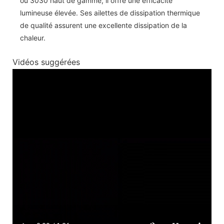
ou 3030 haut de gamme, il offre une efficacité
lumineuse élevée. Ses ailettes de dissipation thermique
de qualité assurent une excellente dissipation de la
chaleur.
Vidéos suggérées