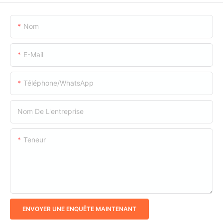
Nom
E-Mail
Téléphone/WhatsApp
Nom De L'entreprise
Teneur
ENVOYER UNE ENQUÊTE MAINTENANT