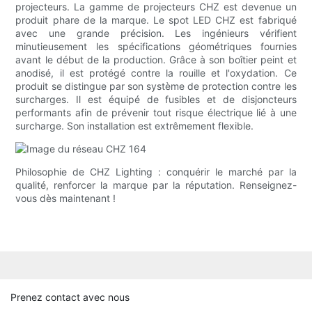
projecteurs. La gamme de projecteurs CHZ est devenue un
produit phare de la marque. Le spot LED CHZ est fabriqué
avec une grande précision. Les ingénieurs vérifient
minutieusement les spécifications géométriques fournies
avant le début de la production. Grâce à son boîtier peint et
anodisé, il est protégé contre la rouille et l'oxydation. Ce
produit se distingue par son système de protection contre les
surcharges. Il est équipé de fusibles et de disjoncteurs
performants afin de prévenir tout risque électrique lié à une
surcharge. Son installation est extrêmement flexible.
Philosophie de CHZ Lighting : conquérir le marché par la
qualité, renforcer la marque par la réputation. Renseignez-
vous dès maintenant !
Prenez contact avec nous