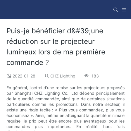
Puis-je bénéficier d&#39;une
réduction sur le projecteur
lumineux lors de ma première
commande ?
2022-01-28
CHZ Lighting
183
En général, l'octroi d'une remise sur les projecteurs proposés
par Shanghai CHZ Lighting Co., Ltd dépend principalement
de la quantité commandée, ainsi que de certaines situations
particulières comme les promotions. Dans notre secteur, il
existe une règle tacite : « Plus vous commandez, plus vous
économisez ». Ainsi, même en atteignant la quantité minimale
requise, le prix peut être encore plus avantageux pour les
commandes plus importantes. En réalité, hors frais