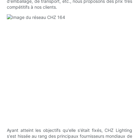
d'emballage, de transport, etc., nous proposons des prix très
compétitifs à nos clients.
Ayant atteint les objectifs qu'elle s'était fixés, CHZ Lighting
s'est hissée au rang des principaux fournisseurs mondiaux de