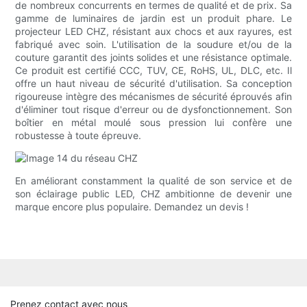
de nombreux concurrents en termes de qualité et de prix. Sa
gamme de luminaires de jardin est un produit phare. Le
projecteur LED CHZ, résistant aux chocs et aux rayures, est
fabriqué avec soin. L'utilisation de la soudure et/ou de la
couture garantit des joints solides et une résistance optimale.
Ce produit est certifié CCC, TUV, CE, RoHS, UL, DLC, etc. Il
offre un haut niveau de sécurité d'utilisation. Sa conception
rigoureuse intègre des mécanismes de sécurité éprouvés afin
d'éliminer tout risque d'erreur ou de dysfonctionnement. Son
boîtier en métal moulé sous pression lui confère une
robustesse à toute épreuve.
En améliorant constamment la qualité de son service et de
son éclairage public LED, CHZ ambitionne de devenir une
marque encore plus populaire. Demandez un devis !
Prenez contact avec nous