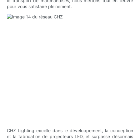
le transport de marchandises, nous mettons tout en œuvre
pour vous satisfaire pleinement.
CHZ Lighting excelle dans le développement, la conception
et la fabrication de projecteurs LED, et surpasse désormais