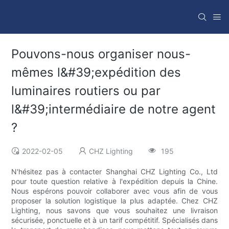
Pouvons-nous organiser nous-
mêmes l&#39;expédition des
luminaires routiers ou par
l&#39;intermédiaire de notre agent
?
2022-02-05
CHZ Lighting
195
N'hésitez pas à contacter Shanghai CHZ Lighting Co., Ltd
pour toute question relative à l'expédition depuis la Chine.
Nous espérons pouvoir collaborer avec vous afin de vous
proposer la solution logistique la plus adaptée. Chez CHZ
Lighting, nous savons que vous souhaitez une livraison
sécurisée, ponctuelle et à un tarif compétitif. Spécialisés dans