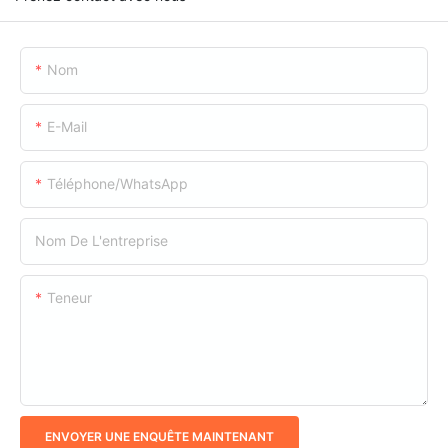
Nom
E-Mail
Téléphone/WhatsApp
Nom De L'entreprise
Teneur
ENVOYER UNE ENQUÊTE MAINTENANT