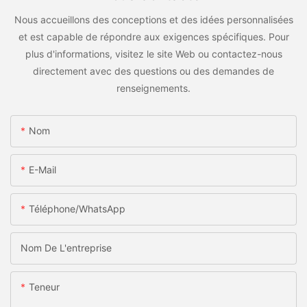
Nous accueillons des conceptions et des idées personnalisées
et est capable de répondre aux exigences spécifiques. Pour
plus d'informations, visitez le site Web ou contactez-nous
directement avec des questions ou des demandes de
renseignements.
Nom
E-Mail
Téléphone/WhatsApp
Nom De L'entreprise
Teneur