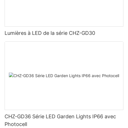
Lumières à LED de la série CHZ-GD30
CHZ-GD36 Série LED Garden Lights IP66 avec
Photocell