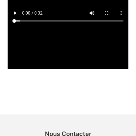
Nous Contacter