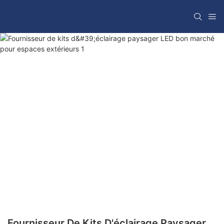
Fournisseur De Kits D'éclairage Paysager