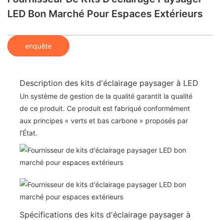
LED Bon Marché Pour Espaces Extérieurs
enquête
Description des kits d'éclairage paysager à LED
Un système de gestion de la qualité garantit la qualité
de ce produit. Ce produit est fabriqué conformément
aux principes « verts et bas carbone » proposés par
l’État.
Spécifications des kits d'éclairage paysager à