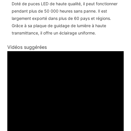
Doté de puces LED de haute qualité, il peut fonctionner
pendant plus de 50 000 heures sans panne. Il est
largement exporté dans plus de 60 pays et régions.
Grâce à sa plaque de guidage de lumière à haute
transmittance, il offre un éclairage uniforme.
Vidéos suggérées