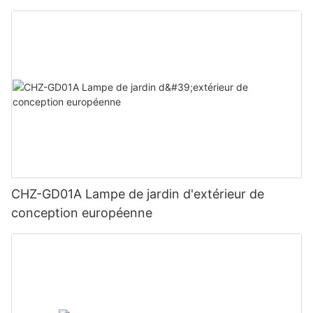
CHZ-GD01A Lampe de jardin d'extérieur de
conception européenne