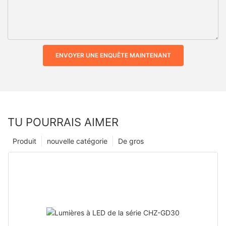
ENVOYER UNE ENQUÊTE MAINTENANT
TU POURRAIS AIMER
Produit
nouvelle catégorie
De gros