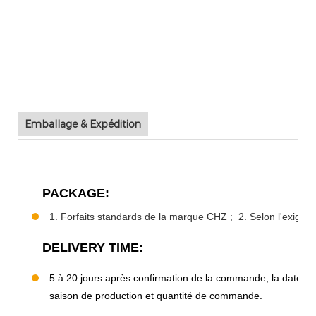
Emballage & Expédition
PACKAGE:
1. Forfaits standards de la marque CHZ ; 2. Selon l'exigenc
DELIVERY TIME:
5 à 20 jours après confirmation de la commande, la date de l
saison de production et quantité de commande.