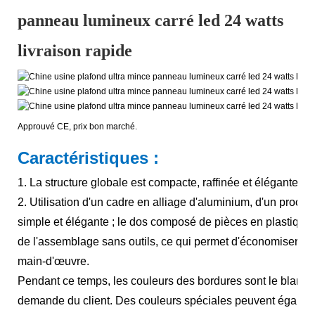
panneau lumineux carré led 24 watts
livraison rapide
Approuvé CE, prix bon marché.
Caractéristiques
:
1. La structure globale est compacte, raffinée et élégante, 
2. Utilisation d'un cadre en alliage d'aluminium, d'un proc
simple et élégante ; le dos composé de pièces en plastique à
de l'assemblage sans outils, ce qui permet d'économiser c
main-d'œuvre.
Pendant ce temps, les couleurs des bordures sont le blanc et
demande du client. Des couleurs spéciales peuvent égale