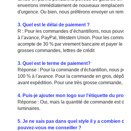
enverrons immédiatement de nouveaux remplacements et
d'urgence. Ou bien, nous préférons envoyer un rempl
3. Quel est le délai de paiement ?
R : Pour les commandes d’échantillons, nous pouvons 
à l’avance, PayPal, Western Union. Pour les commande
acompte de 30 % par virement bancaire et payer le sol
grosses commandes, lettres de crédit
3. Quel est le terme de paiement?
Réponse : Pour la commande d'échantillon, nous pouv
100 % à l'avance. Pour la commande en gros, dépôt de
avant expédition. Pour une très grosse commande, L/C
4. Puis-je ajouter mon logo sur l'étiquette du produi
Réponse : Oui, mais la quantité de commande est dema
luminaires.
5. Je ne sais pas dans quel style il y a combien de r
pouvez-vous me conseiller ?