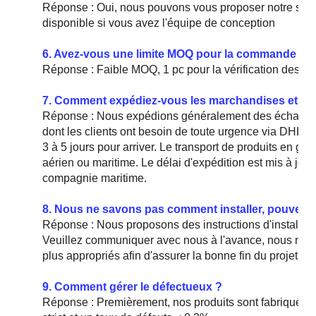
Réponse : Oui, nous pouvons vous proposer notre soluti
disponible si vous avez l'équipe de conception
6. Avez-vous une limite MOQ pour la commande de
Réponse : Faible MOQ, 1 pc pour la vérification des éch
7. Comment expédiez-vous les marchandises et comb
Réponse : Nous expédions généralement des échantillon
dont les clients ont besoin de toute urgence via DHL,
3 à 5 jours pour arriver. Le transport de produits en gr
aérien ou maritime. Le délai d'expédition est mis à jour 
compagnie maritime.
8. Nous ne savons pas comment installer, pouvez-
Réponse : Nous proposons des instructions d'installation
Veuillez communiquer avec nous à l'avance, nous négoc
plus appropriés afin d'assurer la bonne fin du projet.
9. Comment gérer le défectueux ?
Réponse : Premièrement, nos produits sont fabriqués s