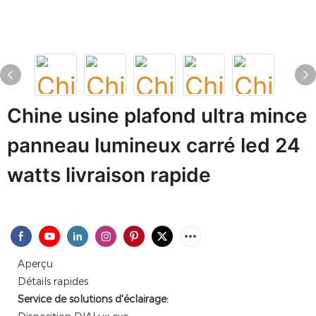
Chine usine plafond ultra mince
panneau lumineux carré led 24
watts livraison rapide
Aperçu
Détails rapides
Service de solutions d'éclairage: