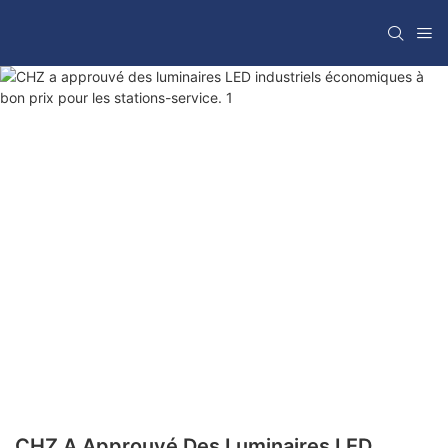
CHZ A Approuvé Des Luminaires LED