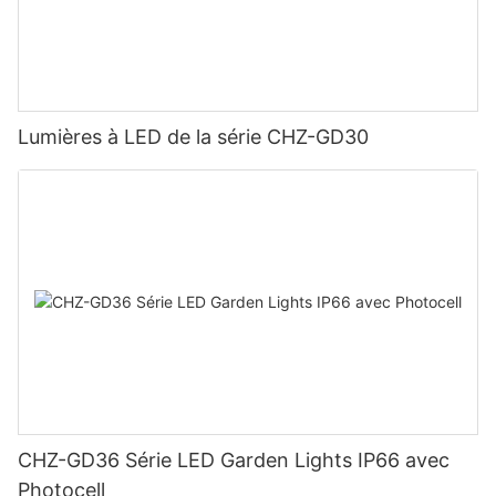
Lumières à LED de la série CHZ-GD30
CHZ-GD36 Série LED Garden Lights IP66 avec
Photocell