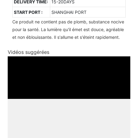
DELIVERY TIME:
15-20DAYS
START PORT :
SHANGHAI PORT
Ce produit ne contient pas de plomb, substance nocive
pour la santé. La lumière qu'il émet est douce, agréable
et non éblouissante. Il s'allume et s'éteint rapidement.
Vidéos suggérées