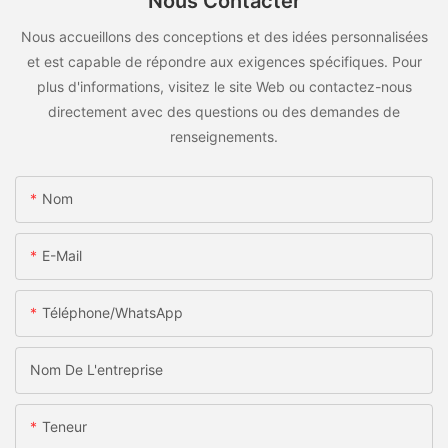
Nous Contacter
Nous accueillons des conceptions et des idées personnalisées
et est capable de répondre aux exigences spécifiques. Pour
plus d'informations, visitez le site Web ou contactez-nous
directement avec des questions ou des demandes de
renseignements.
Nom
E-Mail
Téléphone/WhatsApp
Nom De L'entreprise
Teneur