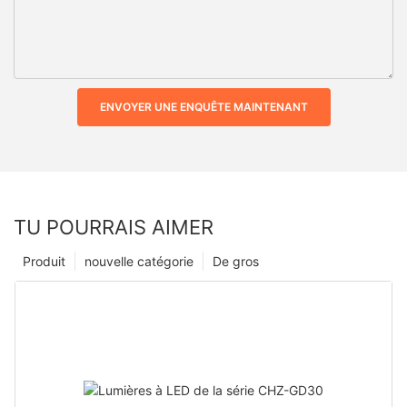
ENVOYER UNE ENQUÊTE MAINTENANT
TU POURRAIS AIMER
Produit
nouvelle catégorie
De gros