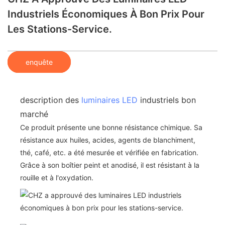
Industriels Économiques À Bon Prix Pour
Les Stations-Service.
enquête
description des
luminaires LED
industriels bon
marché
Ce produit présente une bonne résistance chimique. Sa
résistance aux huiles, acides, agents de blanchiment,
thé, café, etc. a été mesurée et vérifiée en fabrication.
Grâce à son boîtier peint et anodisé, il est résistant à la
rouille et à l'oxydation.