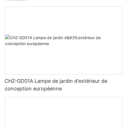
CHZ-GD01A Lampe de jardin d'extérieur de
conception européenne