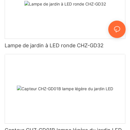
Lampe de jardin à LED ronde CHZ-GD32