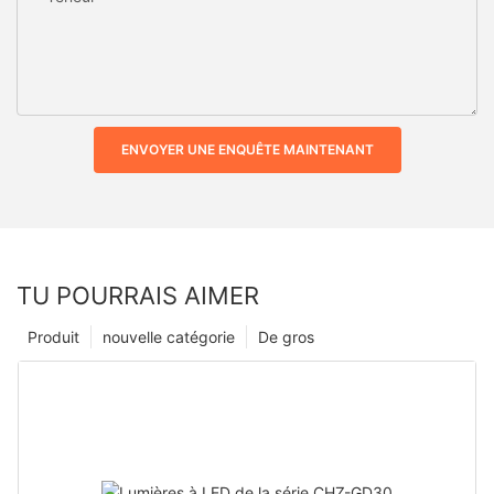
ENVOYER UNE ENQUÊTE MAINTENANT
TU POURRAIS AIMER
Produit
nouvelle catégorie
De gros