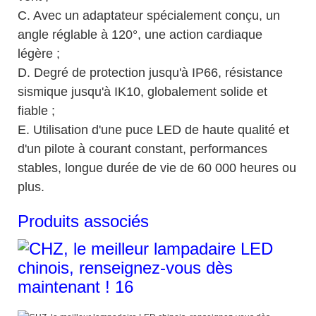
C. Avec un adaptateur spécialement conçu, un
angle réglable à 120°, une action cardiaque
légère ;
D. Degré de protection jusqu'à IP66, résistance
sismique jusqu'à IK10, globalement solide et
fiable ;
E. Utilisation d'une puce LED de haute qualité et
d'un pilote à courant constant, performances
stables, longue durée de vie de 60 000 heures ou
plus.
Produits associés