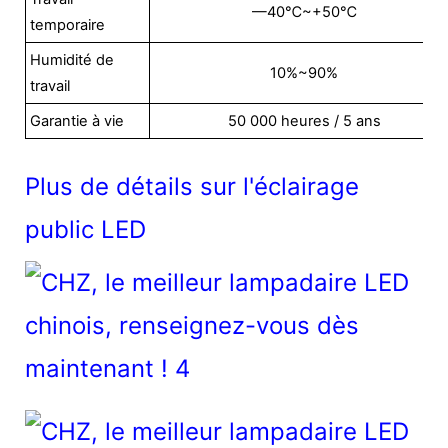
—40℃~+50℃
temporaire
Humidité de
10%~90%
travail
Garantie à vie
50 000 heures / 5 ans
Plus de détails sur l'éclairage
public LED