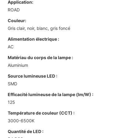
Application:
ROAD
Couleur:
Gris clair, noir, blanc, gris foncé
Alimentation électrique :
AC
Matériau du corps de la lampe :
Aluminium
Source lumineuse LED :
SMD
Efficacité lumineuse de la lampe (lm/W) :
125
Température de couleur (CCT) :
3000-6500K
Quantité de LED :