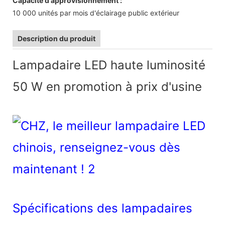
Capacité d'approvisionnement :
10 000 unités par mois d'éclairage public extérieur
Description du produit
Lampadaire LED haute luminosité
50 W en promotion à prix d'usine
Spécifications des lampadaires