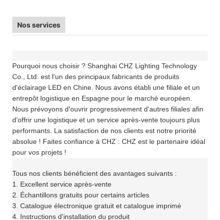
Nos services
Pourquoi nous choisir ? Shanghai CHZ Lighting Technology
Co., Ltd. est l'un des principaux fabricants de produits
d'éclairage LED en Chine. Nous avons établi une filiale et un
entrepôt logistique en Espagne pour le marché européen.
Nous prévoyons d'ouvrir progressivement d'autres filiales afin
d'offrir une logistique et un service après-vente toujours plus
performants. La satisfaction de nos clients est notre priorité
absolue ! Faites confiance à CHZ : CHZ est le partenaire idéal
pour vos projets !
Tous nos clients bénéficient des avantages suivants :
1. Excellent service après-vente
2. Échantillons gratuits pour certains articles
3. Catalogue électronique gratuit et catalogue imprimé
4. Instructions d'installation du produit