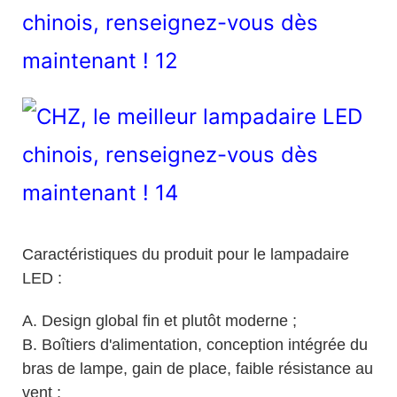
Caractéristiques du produit pour le lampadaire
LED :
A. Design global fin et plutôt moderne ;
B. Boîtiers d'alimentation, conception intégrée du
bras de lampe, gain de place, faible résistance au
vent ;