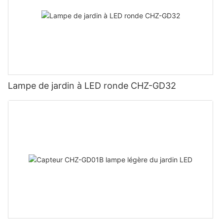
Lampe de jardin à LED ronde CHZ-GD32