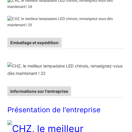
Emballage et expédition
Informations sur l'entreprise
Présentation de l'entreprise