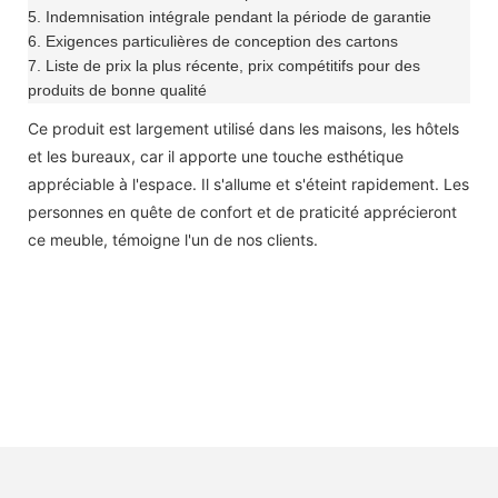
5. Indemnisation intégrale pendant la période de garantie
6. Exigences particulières de conception des cartons
7. Liste de prix la plus récente, prix compétitifs pour des
produits de bonne qualité
Ce produit est largement utilisé dans les maisons, les hôtels
et les bureaux, car il apporte une touche esthétique
appréciable à l'espace. Il s'allume et s'éteint rapidement. Les
personnes en quête de confort et de praticité apprécieront
ce meuble, témoigne l'un de nos clients.