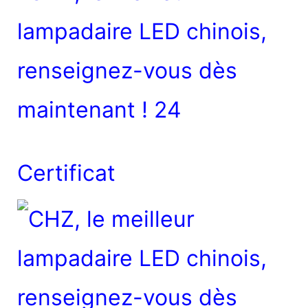
Certificat