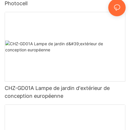
Photocell
CHZ-GD01A Lampe de jardin d'extérieur de
conception européenne