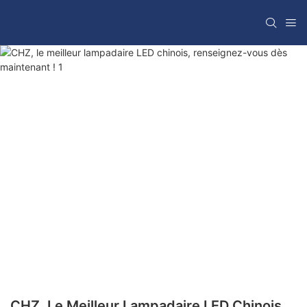
CHZ, Le Meilleur Lampadaire LED Chinois,