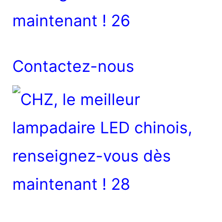
Contactez-nous