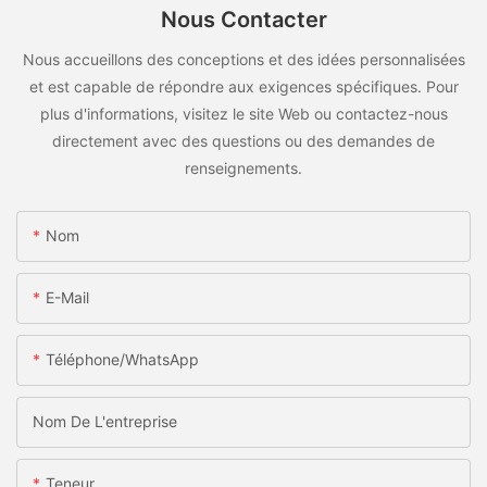
Nous Contacter
Nous accueillons des conceptions et des idées personnalisées
et est capable de répondre aux exigences spécifiques. Pour
plus d'informations, visitez le site Web ou contactez-nous
directement avec des questions ou des demandes de
renseignements.
Nom
E-Mail
Téléphone/WhatsApp
Nom De L'entreprise
Teneur