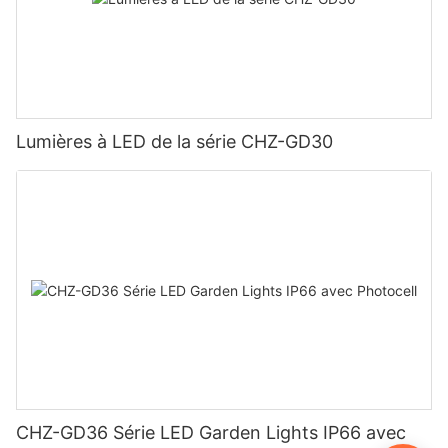
Lumières à LED de la série CHZ-GD30
CHZ-GD36 Série LED Garden Lights IP66 avec