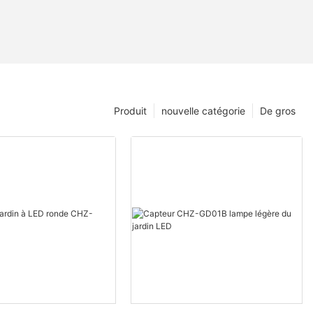
Produit
nouvelle catégorie
De gros