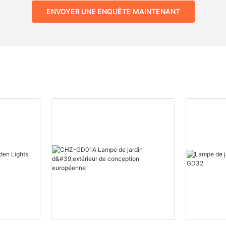
ENVOYER UNE ENQUÊTE MAINTENANT