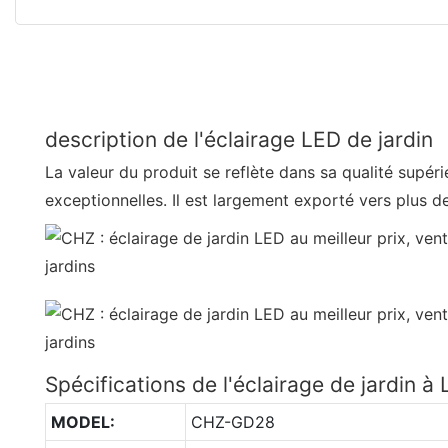
description de l'éclairage LED de jardin
La valeur du produit se reflète dans sa qualité supér
exceptionnelles. Il est largement exporté vers plus d
Spécifications de l'éclairage de jardin à
MODEL:
CHZ-GD28