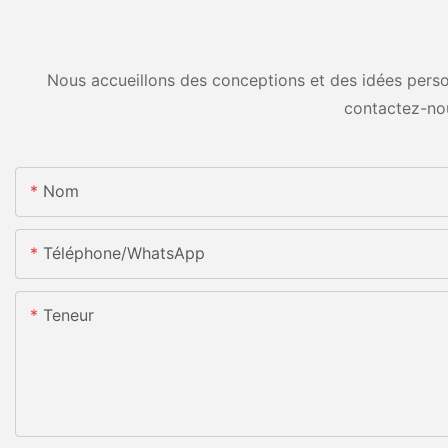
Nous accueillons des conceptions et des idées person
contactez-no
Nom
Téléphone/WhatsApp
Teneur