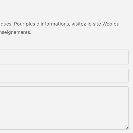
ues. Pour plus d'informations, visitez le site Web ou
nseignements.