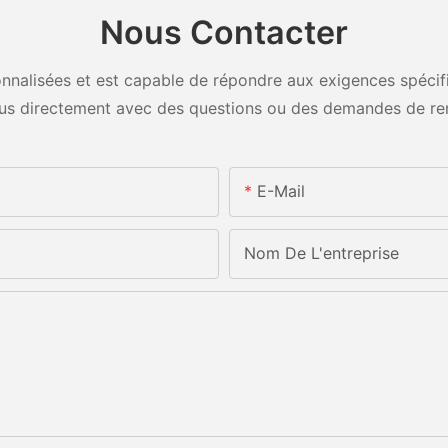
Nous Contacter
nalisées et est capable de répondre aux exigences spécifiq
us directement avec des questions ou des demandes de re
E-Mail
Nom De L'entreprise