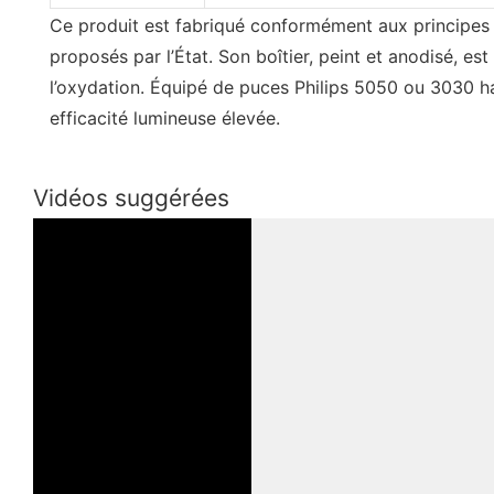
Ce produit est fabriqué conformément aux principes 
proposés par l’État. Son boîtier, peint et anodisé, est r
l’oxydation. Équipé de puces Philips 5050 ou 3030 h
efficacité lumineuse élevée.
Vidéos suggérées