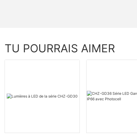
TU POURRAIS AIMER