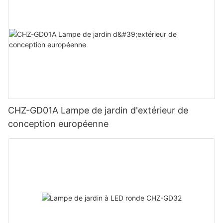
CHZ-GD01A Lampe de jardin d'extérieur de
conception européenne