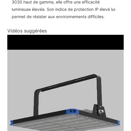
3030 haut de gamme, elle offre une efficacité
lumineuse élevée. Son indice de protection IP élevé lui
permet de résister aux environnements difficiles.
Vidéos suggérées