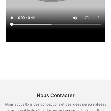
Nous Contacter
Nous accueillons des conceptions et des idées personnalisées
et est capable de répondre aux exigences spécifiques. Pour