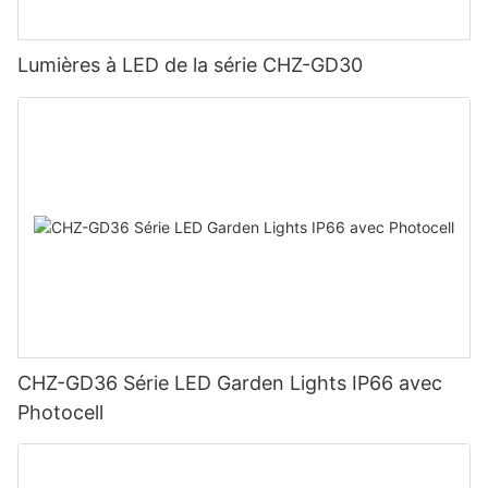
Lumières à LED de la série CHZ-GD30
CHZ-GD36 Série LED Garden Lights IP66 avec
Photocell