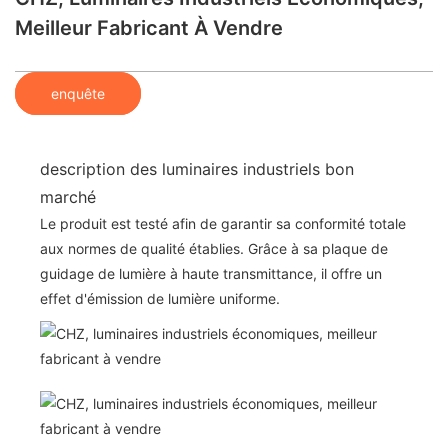
Meilleur Fabricant À Vendre
enquête
description des luminaires industriels bon
marché
Le produit est testé afin de garantir sa conformité totale
aux normes de qualité établies. Grâce à sa plaque de
guidage de lumière à haute transmittance, il offre un
effet d'émission de lumière uniforme.