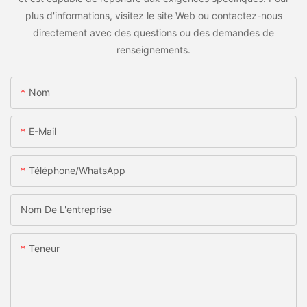
plus d'informations, visitez le site Web ou contactez-nous
directement avec des questions ou des demandes de
renseignements.
Nom
E-Mail
Téléphone/WhatsApp
Nom De L'entreprise
Teneur