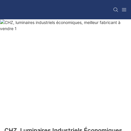
CHZ, Luminaires Industriels Économiques,