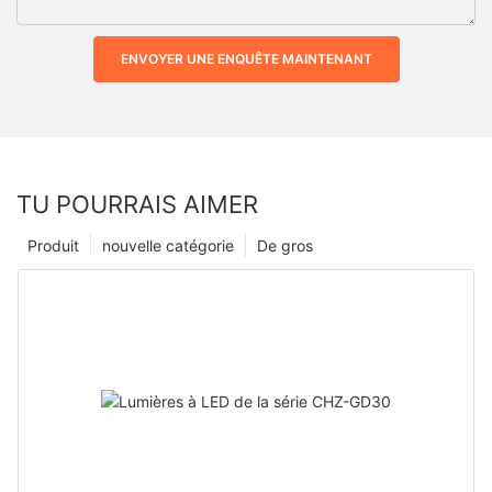
ENVOYER UNE ENQUÊTE MAINTENANT
TU POURRAIS AIMER
Produit
nouvelle catégorie
De gros