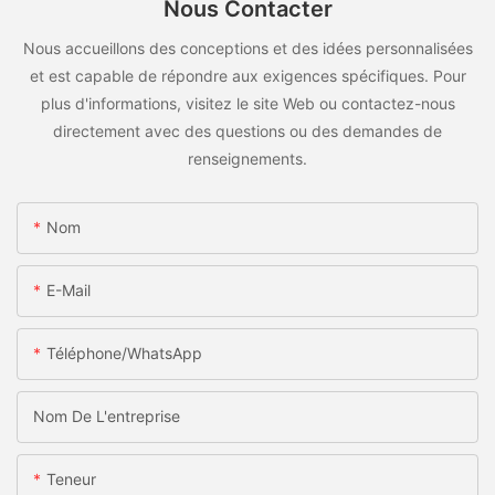
Nous Contacter
Nous accueillons des conceptions et des idées personnalisées
et est capable de répondre aux exigences spécifiques. Pour
plus d'informations, visitez le site Web ou contactez-nous
directement avec des questions ou des demandes de
renseignements.
Nom
E-Mail
Téléphone/WhatsApp
Nom De L'entreprise
Teneur