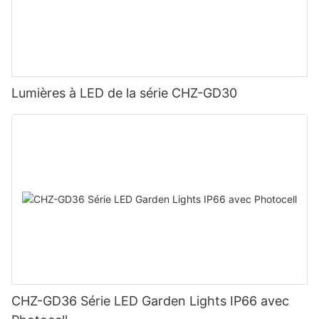
Lumières à LED de la série CHZ-GD30
CHZ-GD36 Série LED Garden Lights IP66 avec