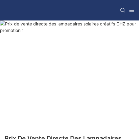
Prix ​​de Vente Directe Des Lampadaires