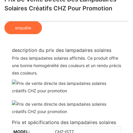
Solaires Créatifs CHZ Pour Promotion
enquête
description du prix des lampadaires solaires
Prix ​​des lampadaires solaires affichés. Ce produit offre
une bonne homogénéité des couleurs et un rendu précis
des couleurs.
Prix ​​et spécifications des lampadaires solaires
MODEL:
CHZ-IST7