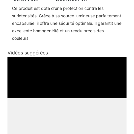
Ce produit est doté d'une protection contre les
surintensités. Grâce à sa source lumineuse parfaitement
encapsulée, il offre une sécurité optimale. Il garantit une
excellente homogénéité et un rendu précis des
couleurs.
Vidéos suggérées