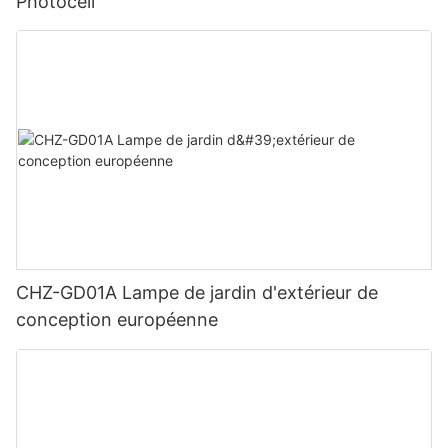
Photocell
CHZ-GD01A Lampe de jardin d'extérieur de
conception européenne