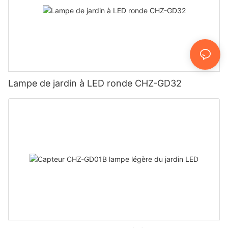
Lampe de jardin à LED ronde CHZ-GD32