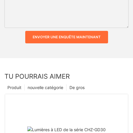
ENVOYER UNE ENQUÊTE MAINTENANT
TU POURRAIS AIMER
Produit
nouvelle catégorie
De gros