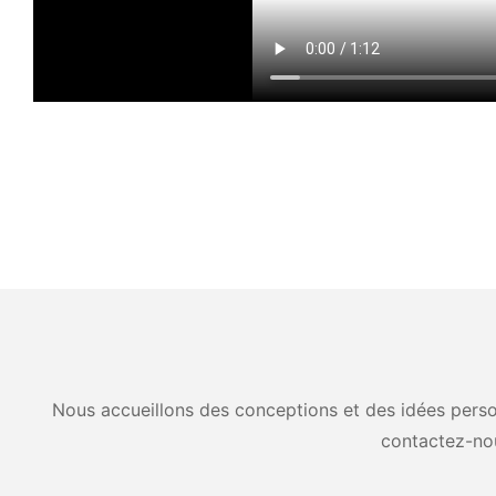
Nous accueillons des conceptions et des idées person
contactez-no