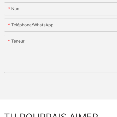
Nom
Téléphone/WhatsApp
Teneur