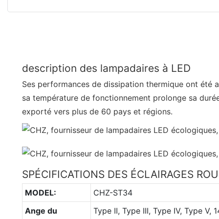
description des lampadaires à LED
Ses performances de dissipation thermique ont été a
sa température de fonctionnement prolonge sa durée 
exporté vers plus de 60 pays et régions.
SPÉCIFICATIONS DES ÉCLAIRAGES ROU
MODEL:
CHZ-ST34
Ange du
Type II, Type III, Type IV, Type V, 