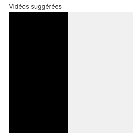
Vidéos suggérées