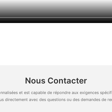
Nous Contacter
nalisées et est capable de répondre aux exigences spécifiq
us directement avec des questions ou des demandes de re