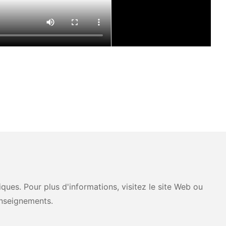
ues. Pour plus d'informations, visitez le site Web ou
nseignements.