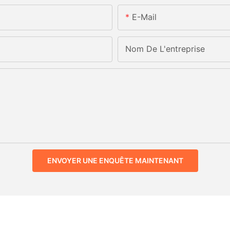
E-Mail
Nom De L'entreprise
ENVOYER UNE ENQUÊTE MAINTENANT