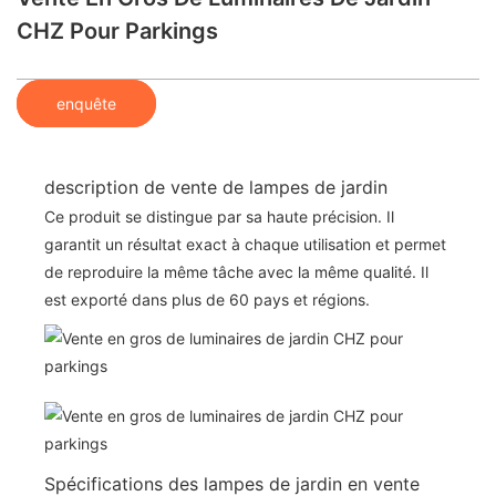
CHZ Pour Parkings
enquête
description de vente de lampes de jardin
Ce produit se distingue par sa haute précision. Il
garantit un résultat exact à chaque utilisation et permet
de reproduire la même tâche avec la même qualité. Il
est exporté dans plus de 60 pays et régions.
Spécifications des lampes de jardin en vente