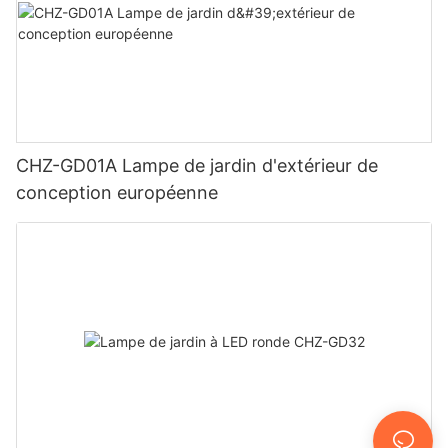
CHZ-GD01A Lampe de jardin d'extérieur de
conception européenne