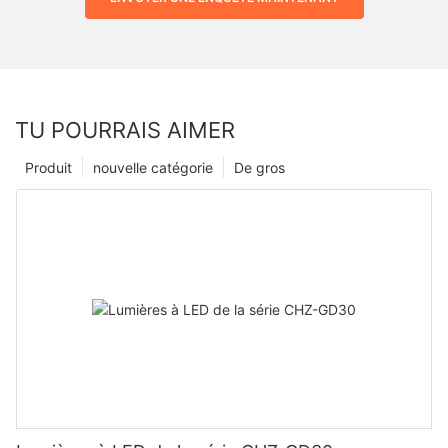
TU POURRAIS AIMER
Produit
nouvelle catégorie
De gros