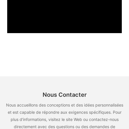
Nous Contacter
Nous accueillons des conceptions et des idées personnalisées
et est capable de répondre aux exigences spécifiques. Pour
plus d'informations, visitez le site Web ou contactez-nous
directement avec des questions ou des demandes de