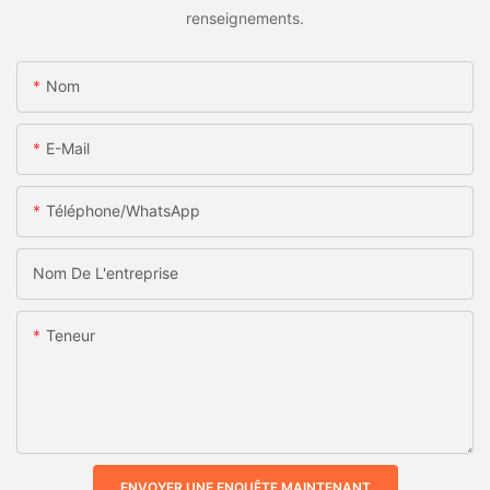
renseignements.
Nom
E-Mail
Téléphone/WhatsApp
Nom De L'entreprise
Teneur
ENVOYER UNE ENQUÊTE MAINTENANT