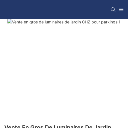
Vente En Gros De Luminaires De Jardin