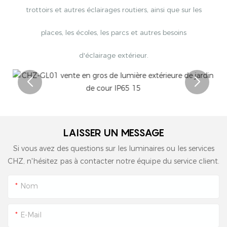
trottoirs et autres éclairages routiers, ainsi que sur les
places, les écoles, les parcs et autres besoins
d'éclairage extérieur.
LAISSER UN MESSAGE
Si vous avez des questions sur les luminaires ou les services
CHZ, n'hésitez pas à contacter notre équipe du service client.
Nom
E-Mail