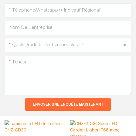
Téléphone/Whatsapp (+ Indicatif Régional)
Nom De L'entreprise
Quels Produits Recherchez-Vous ?
Teneur
ENVOYER UNE ENQUÊTE MAINTENANT