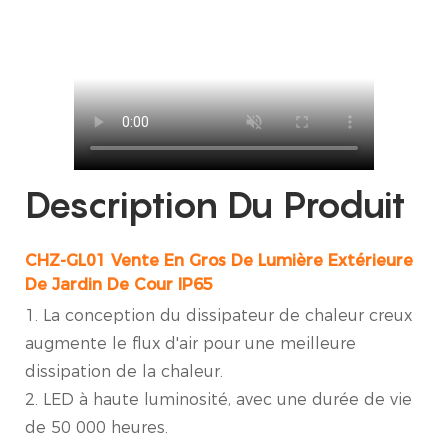
Description Du Produit
CHZ-GL01 Vente En Gros De Lumière Extérieure
De Jardin De Cour IP65
1. La conception du dissipateur de chaleur creux
augmente le flux d'air pour une meilleure
dissipation de la chaleur.
2. LED à haute luminosité, avec une durée de vie
de 50 000 heures.