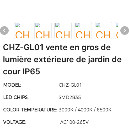
CHZ-GL01 vente en gros de
lumière extérieure de jardin de
cour IP65
MODEL:
CHZ-GL01
LED CHIPS:
SMD2835
COLOR TEMPERATURE:
3000K / 4000K / 6500K
VOLTAGE:
AC100-265V