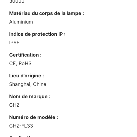
30000
Matériau du corps de la lampe :
Aluminium
Indice de protection IP :
IP66
Certification :
CE, RoHS
Lieu d'origine :
Shanghai, Chine
Nom de marque :
CHZ
Numéro de modèle :
CHZ-FL33