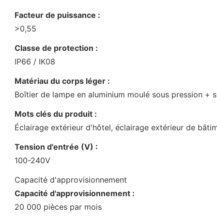
Facteur de puissance :
>0,55
Classe de protection :
IP66 / IK08
Matériau du corps léger :
Boîtier de lampe en aluminium moulé sous pression + s
Mots clés du produit :
Éclairage extérieur d'hôtel, éclairage extérieur de bâti
Tension d'entrée (V) :
100-240V
Capacité d'approvisionnement
Capacité d'approvisionnement :
20 000 pièces par mois