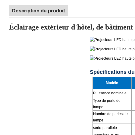
Description du produit
Éclairage extérieur d'hôtel, de bâtiment
Spécifications d
Modèle
Puissance nominale
Type de perle de
lampe
Nombre de perles de
lampe
série-parallèle