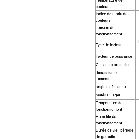
Température de
couleur
Indice de rendu des
couleurs
Tension de
fonctionnement
Type de lecteur
Facteur de puissance
Classe de protection
dimensions du
luminaire
angle de faisceau
matériau léger
Température de
fonctionnement
Humidité de
fonctionnement
Durée de vie / période
de garantie