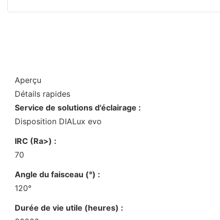
Aperçu
Détails rapides
Service de solutions d'éclairage :
Disposition DIALux evo
IRC (Ra>) :
70
Angle du faisceau (°) :
120°
Durée de vie utile (heures) :