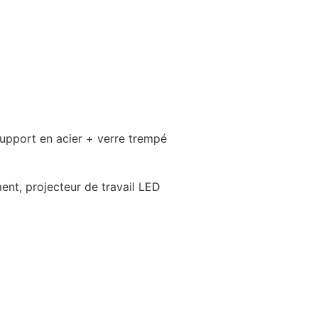
upport en acier + verre trempé
ment, projecteur de travail LED