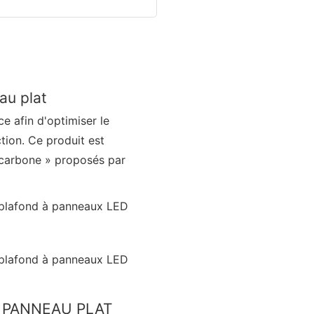
au plat
e afin d'optimiser le
tion. Ce produit est
 carbone » proposés par
À PANNEAU PLAT