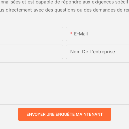
nalisées et est capable de répondre aux exigences spécifiq
us directement avec des questions ou des demandes de re
E-Mail
Nom De L'entreprise
ENVOYER UNE ENQUÊTE MAINTENANT