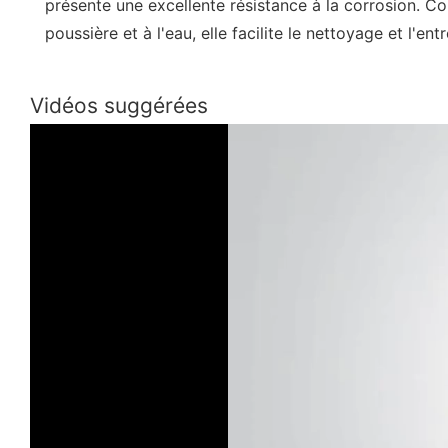
présente une excellente résistance à la corrosion. Co
poussière et à l'eau, elle facilite le nettoyage et l'entr
Vidéos suggérées