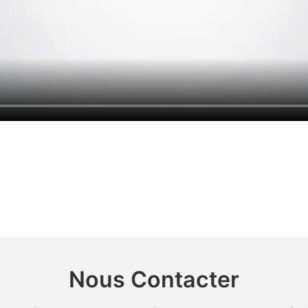
Nous Contacter