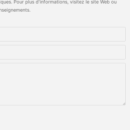
ues. Pour plus d'informations, visitez le site Web ou
nseignements.