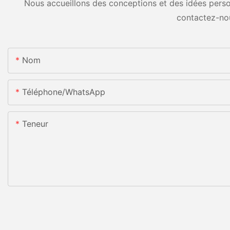
Nous accueillons des conceptions et des idées person
contactez-no
Nom
Téléphone/WhatsApp
Teneur