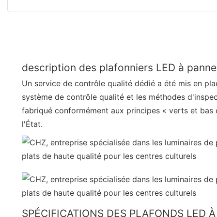
description des plafonniers LED à panne
Un service de contrôle qualité dédié a été mis en plac
système de contrôle qualité et les méthodes d'inspec
fabriqué conformément aux principes « verts et bas
l'État.
SPÉCIFICATIONS DES PLAFONDS LED 