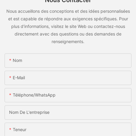
Nous Contacter
Nous accueillons des conceptions et des idées personnalisées
et est capable de répondre aux exigences spécifiques. Pour
plus d'informations, visitez le site Web ou contactez-nous
directement avec des questions ou des demandes de
renseignements.
Nom
E-Mail
Téléphone/WhatsApp
Nom De L'entreprise
Teneur