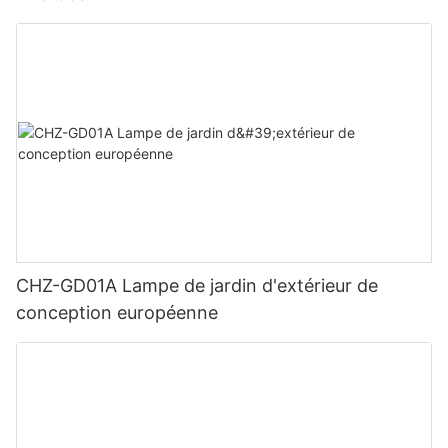
CHZ-GD01A Lampe de jardin d'extérieur de
conception européenne