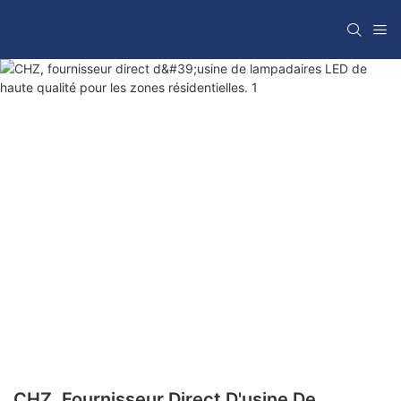
CHZ, Fournisseur Direct D'usine De