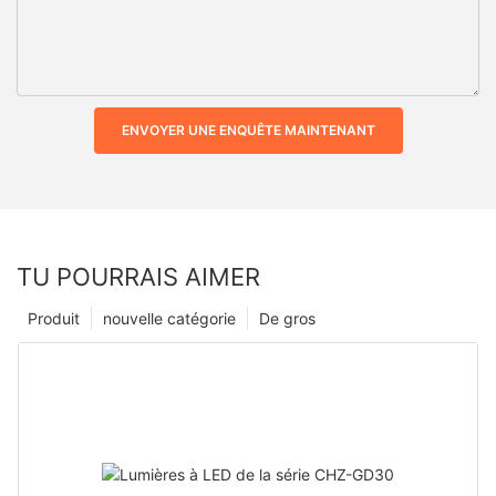
ENVOYER UNE ENQUÊTE MAINTENANT
TU POURRAIS AIMER
Produit
nouvelle catégorie
De gros