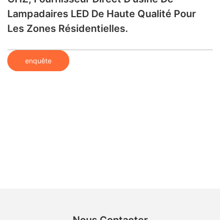
Lampadaires LED De Haute Qualité Pour
Les Zones Résidentielles.
enquête