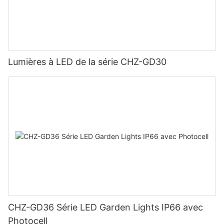
Lumières à LED de la série CHZ-GD30
CHZ-GD36 Série LED Garden Lights IP66 avec
Photocell