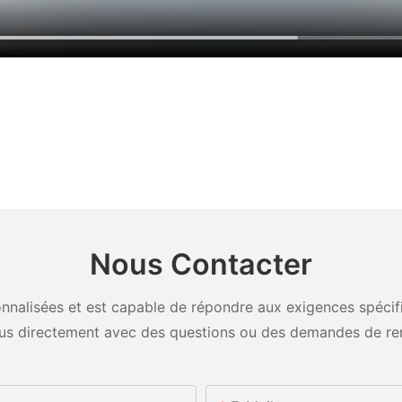
Nous Contacter
nalisées et est capable de répondre aux exigences spécifiq
us directement avec des questions ou des demandes de re