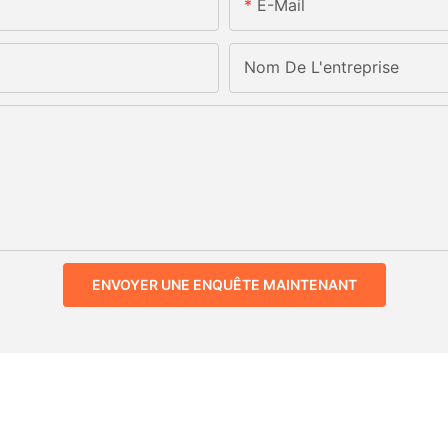
E-Mail
Nom De L'entreprise
ENVOYER UNE ENQUÊTE MAINTENANT