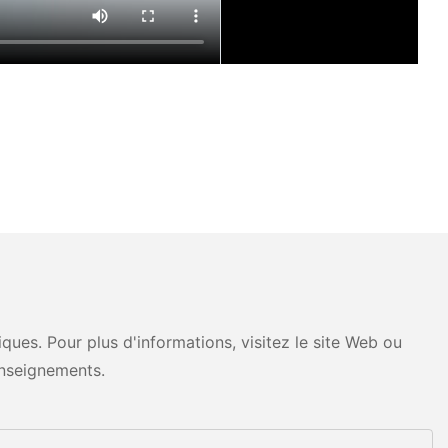
ues. Pour plus d'informations, visitez le site Web ou
nseignements.