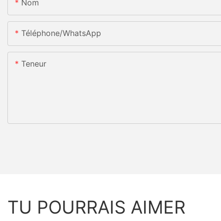
Nom
Téléphone/WhatsApp
Teneur
TU POURRAIS AIMER