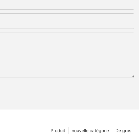
Produit
nouvelle catégorie
De gros