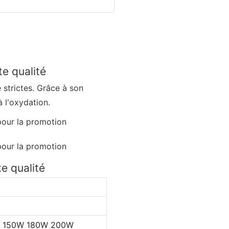
e qualité
 strictes. Grâce à son
 à l'oxydation.
e qualité
 150W 180W 200W