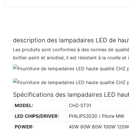
description des lampadaires LED de haut
Les produits sont conformes à des normes de qualité
boîtier peint et anodisé, il est résistant à la rouille et
Spécifications des lampadaires LED haut
MODEL:
CHZ-ST31
LED CHIPS/DRIVER:
PHILIPS3030 / Pilote MW
POWER:
40W 60W 80W 100W 120W