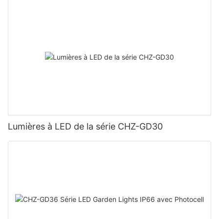
Lumières à LED de la série CHZ-GD30