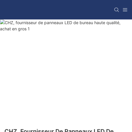
CHZ, Fournisseur De Panneaux LED De