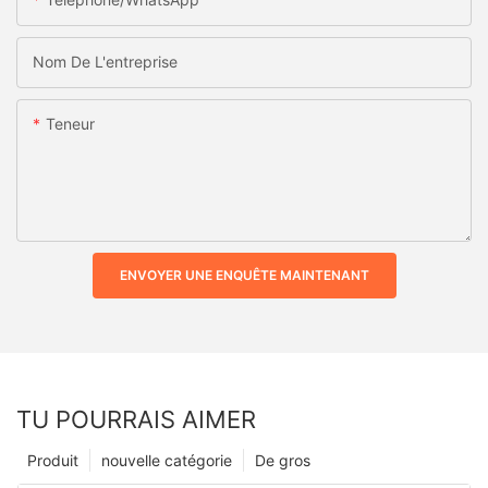
Nom De L'entreprise
Teneur
ENVOYER UNE ENQUÊTE MAINTENANT
TU POURRAIS AIMER
Produit
nouvelle catégorie
De gros