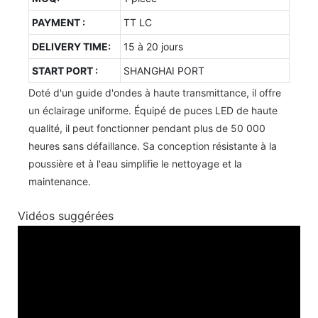
PAYMENT :
TT LC
DELIVERY TIME:
15 à 20 jours
START PORT :
SHANGHAI PORT
Doté d'un guide d'ondes à haute transmittance, il offre
un éclairage uniforme. Équipé de puces LED de haute
qualité, il peut fonctionner pendant plus de 50 000
heures sans défaillance. Sa conception résistante à la
poussière et à l'eau simplifie le nettoyage et la
maintenance.
Vidéos suggérées