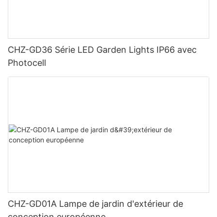
CHZ-GD36 Série LED Garden Lights IP66 avec
Photocell
CHZ-GD01A Lampe de jardin d'extérieur de
conception européenne