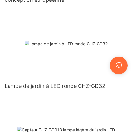
Lampe de jardin à LED ronde CHZ-GD32