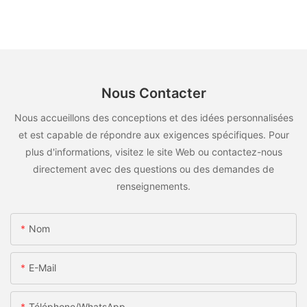
Nous Contacter
Nous accueillons des conceptions et des idées personnalisées
et est capable de répondre aux exigences spécifiques. Pour
plus d'informations, visitez le site Web ou contactez-nous
directement avec des questions ou des demandes de
renseignements.
Nom
E-Mail
Téléphone/WhatsApp