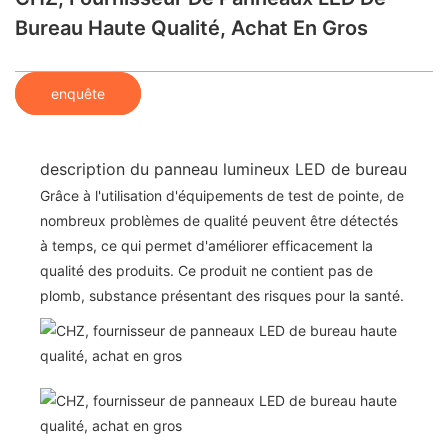
Bureau Haute Qualité, Achat En Gros
enquête
description du panneau lumineux LED de bureau
Grâce à l'utilisation d'équipements de test de pointe, de
nombreux problèmes de qualité peuvent être détectés
à temps, ce qui permet d'améliorer efficacement la
qualité des produits. Ce produit ne contient pas de
plomb, substance présentant des risques pour la santé.