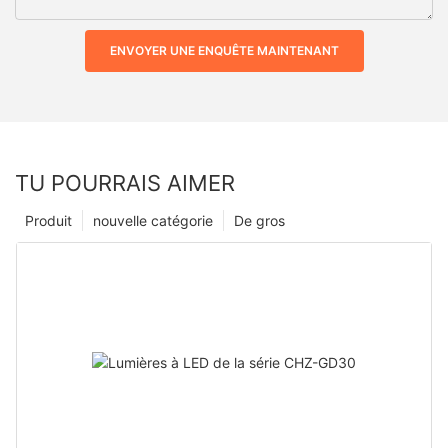
ENVOYER UNE ENQUÊTE MAINTENANT
TU POURRAIS AIMER
Produit
nouvelle catégorie
De gros