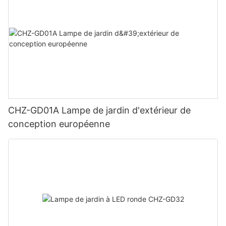
CHZ-GD01A Lampe de jardin d'extérieur de
conception européenne