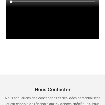
Nous Contacter
Nous accueillons des conceptions et des idées personnalisées
et est capable de répondre aux exigences spécifiques. Pour