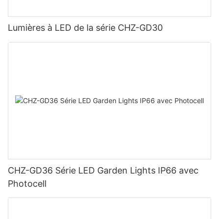
Lumières à LED de la série CHZ-GD30
CHZ-GD36 Série LED Garden Lights IP66 avec
Photocell