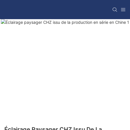
Éclairage Paysager CHZ Issu De La