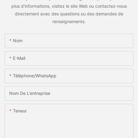
plus d'informations, visitez le site Web ou contactez-nous
directement avec des questions ou des demandes de
renseignements.
Nom
E-Mail
Téléphone/WhatsApp
Nom De L'entreprise
Teneur