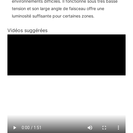
environnements difficiles. Il fonctionne sous très basse
tension et son large angle de faisceau offre une
luminosité suffisante pour certaines zones.
Vidéos suggérées