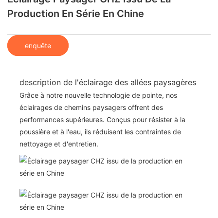
Production En Série En Chine
enquête
description de l'éclairage des allées paysagères
Grâce à notre nouvelle technologie de pointe, nos
éclairages de chemins paysagers offrent des
performances supérieures. Conçus pour résister à la
poussière et à l'eau, ils réduisent les contraintes de
nettoyage et d'entretien.