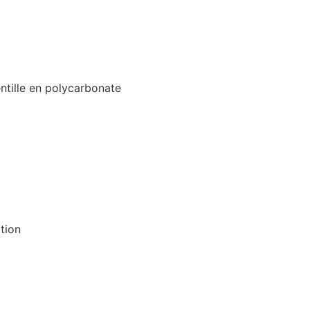
ntille en polycarbonate
tion