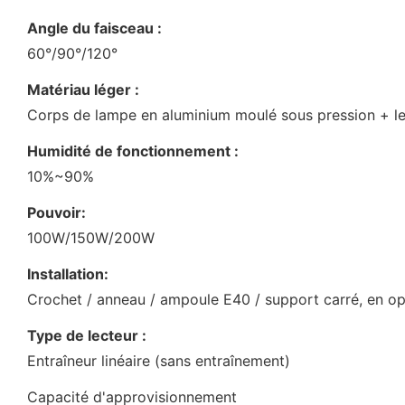
Angle du faisceau :
60°/90°/120°
Matériau léger :
Corps de lampe en aluminium moulé sous pression + le
Humidité de fonctionnement :
10%~90%
Pouvoir:
100W/150W/200W
Installation:
Crochet / anneau / ampoule E40 / support carré, en op
Type de lecteur :
Entraîneur linéaire (sans entraînement)
Capacité d'approvisionnement