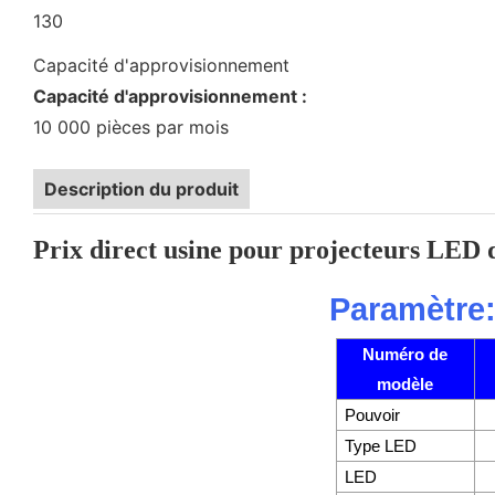
130
Capacité d'approvisionnement
Capacité d'approvisionnement :
10 000 pièces par mois
Description du produit
Prix ​​direct usine pour projecteurs LED 
Paramètre
Numéro de
modèle
Pouvoir
Type LED
LED