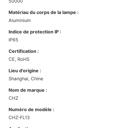
50000
Matériau du corps de la lampe :
Aluminium
Indice de protection IP :
IP65
Certification :
CE, RoHS
Lieu d'origine :
Shanghai, Chine
Nom de marque :
CHZ
Numéro de modèle :
CHZ-FL13