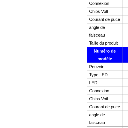
Connexion
Chips Votl
Courant de puce
angle de
faisceau
Taille du produit
Numéro de
modèle
Pouvoir
Type LED
LED
Connexion
Chips Votl
Courant de puce
angle de
faisceau