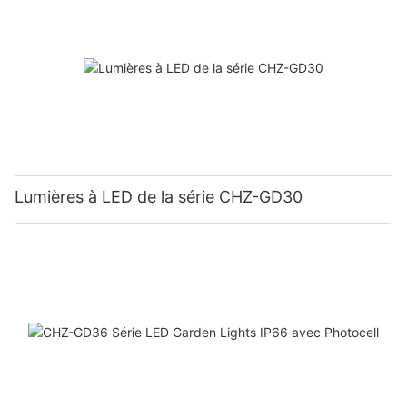
Lumières à LED de la série CHZ-GD30