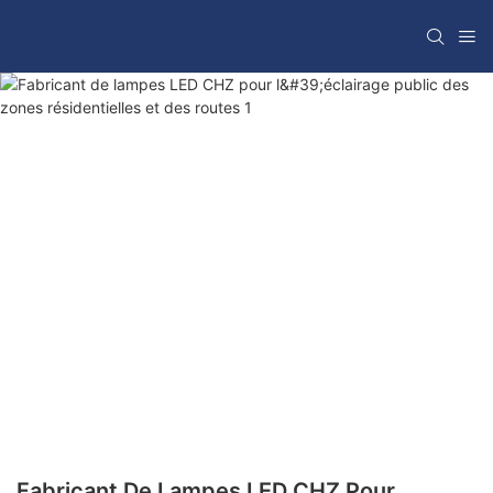
Fabricant De Lampes LED CHZ Pour