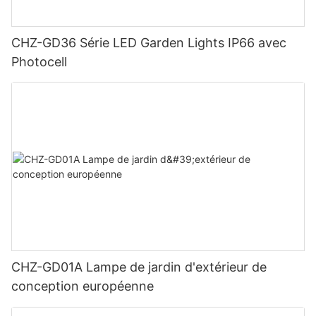
CHZ-GD36 Série LED Garden Lights IP66 avec
Photocell
CHZ-GD01A Lampe de jardin d'extérieur de
conception européenne