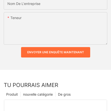
Nom De L'entreprise
Teneur
ENVOYER UNE ENQUÊTE MAINTENANT
TU POURRAIS AIMER
Produit
nouvelle catégorie
De gros