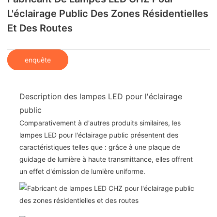
L'éclairage Public Des Zones Résidentielles
Et Des Routes
enquête
Description des lampes LED pour l'éclairage
public
Comparativement à d'autres produits similaires, les
lampes LED pour l'éclairage public présentent des
caractéristiques telles que : grâce à une plaque de
guidage de lumière à haute transmittance, elles offrent
un effet d'émission de lumière uniforme.