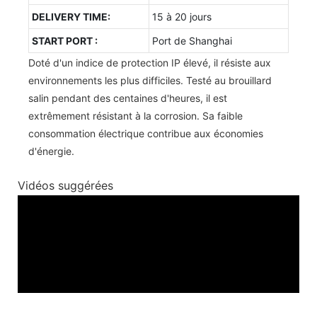
DELIVERY TIME:
15 à 20 jours
START PORT :
Port de Shanghai
Doté d'un indice de protection IP élevé, il résiste aux
environnements les plus difficiles. Testé au brouillard
salin pendant des centaines d'heures, il est
extrêmement résistant à la corrosion. Sa faible
consommation électrique contribue aux économies
d'énergie.
Vidéos suggérées