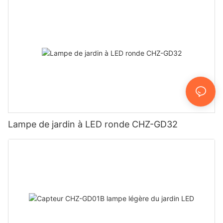
Lampe de jardin à LED ronde CHZ-GD32