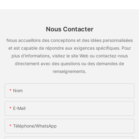
Nous Contacter
Nous accueillons des conceptions et des idées personnalisées
et est capable de répondre aux exigences spécifiques. Pour
plus d'informations, visitez le site Web ou contactez-nous
directement avec des questions ou des demandes de
renseignements.
Nom
E-Mail
Téléphone/WhatsApp