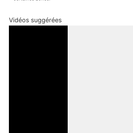
Vidéos suggérées