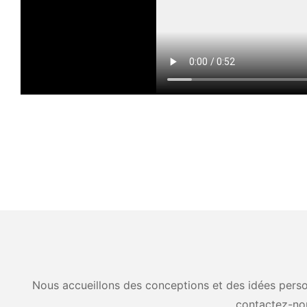
Nous accueillons des conceptions et des idées person
contactez-no