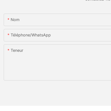
Nom
Téléphone/WhatsApp
Teneur