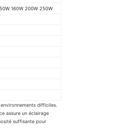
150W 160W 200W 250W
 environnements difficiles.
ce assure un éclairage
osité suffisante pour