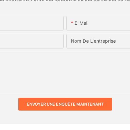
E-Mail
Nom De L'entreprise
ENVOYER UNE ENQUÊTE MAINTENANT