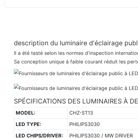
description du luminaire d'éclairage pub
Il a été testé selon les normes d'inspection internatio
Sa conception unique à faible courant réduit les perte
SPÉCIFICATIONS DES LUMINAIRES À D
MODEL:
CHZ-ST13
LED TYPE:
PHILIPS3030
LED CHIPS/DRIVER:
PHILIPS3030 / MW DRIVER