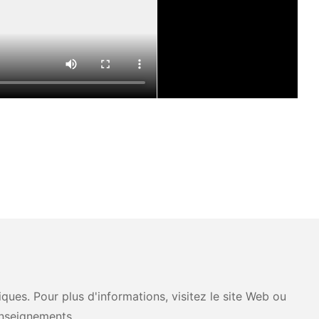
ues. Pour plus d'informations, visitez le site Web ou
nseignements.