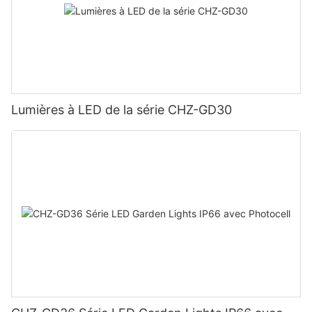
Lumières à LED de la série CHZ-GD30