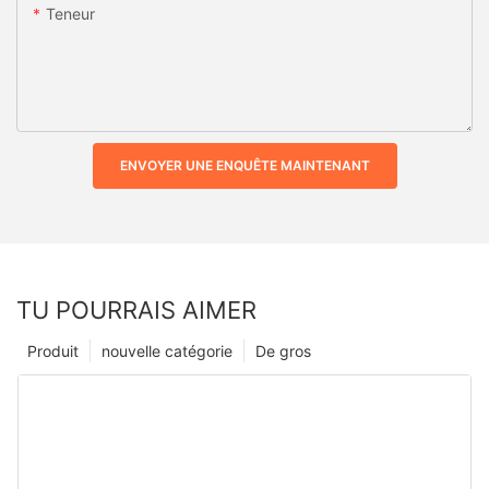
Teneur
ENVOYER UNE ENQUÊTE MAINTENANT
TU POURRAIS AIMER
Produit
nouvelle catégorie
De gros