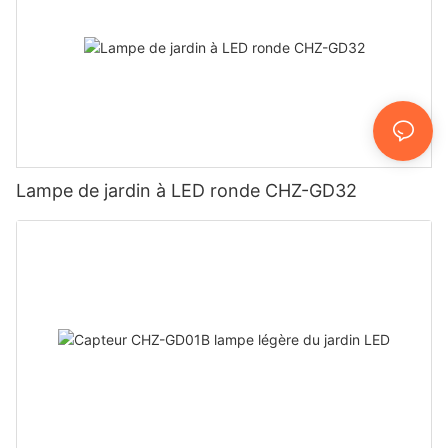
Lampe de jardin à LED ronde CHZ-GD32