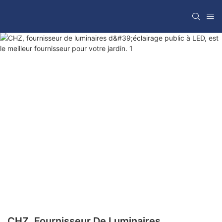
CHZ, Fournisseur De Luminaires