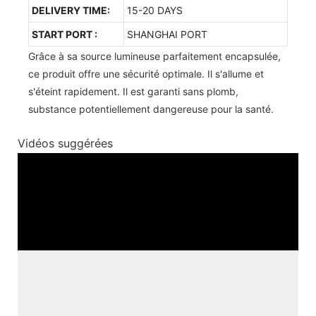
DELIVERY TIME:
15-20 DAYS
START PORT :
SHANGHAI PORT
Grâce à sa source lumineuse parfaitement encapsulée,
ce produit offre une sécurité optimale. Il s'allume et
s'éteint rapidement. Il est garanti sans plomb,
substance potentiellement dangereuse pour la santé.
Vidéos suggérées