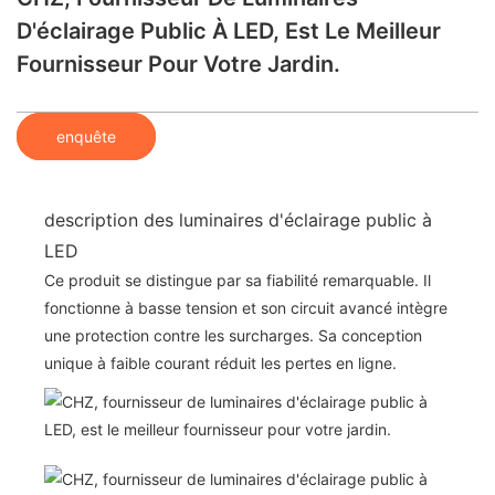
D'éclairage Public À LED, Est Le Meilleur
Fournisseur Pour Votre Jardin.
enquête
description des luminaires d'éclairage public à
LED
Ce produit se distingue par sa fiabilité remarquable. Il
fonctionne à basse tension et son circuit avancé intègre
une protection contre les surcharges. Sa conception
unique à faible courant réduit les pertes en ligne.