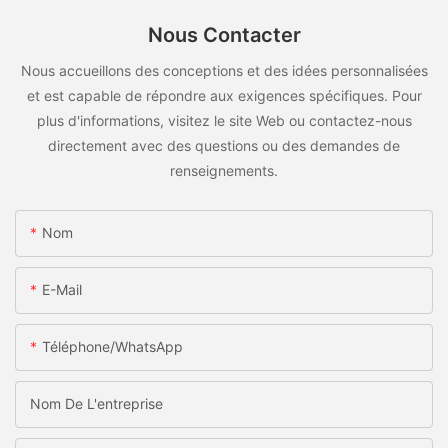
Nous Contacter
Nous accueillons des conceptions et des idées personnalisées
et est capable de répondre aux exigences spécifiques. Pour
plus d'informations, visitez le site Web ou contactez-nous
directement avec des questions ou des demandes de
renseignements.
Nom
E-Mail
Téléphone/WhatsApp
Nom De L'entreprise