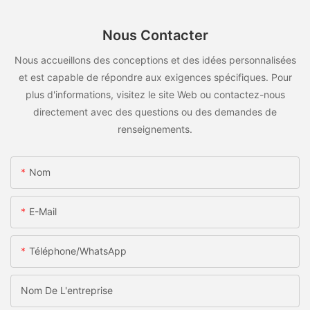
Nous Contacter
Nous accueillons des conceptions et des idées personnalisées
et est capable de répondre aux exigences spécifiques. Pour
plus d'informations, visitez le site Web ou contactez-nous
directement avec des questions ou des demandes de
renseignements.
Nom
E-Mail
Téléphone/WhatsApp
Nom De L'entreprise