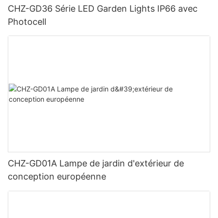
CHZ-GD36 Série LED Garden Lights IP66 avec
Photocell
CHZ-GD01A Lampe de jardin d'extérieur de
conception européenne