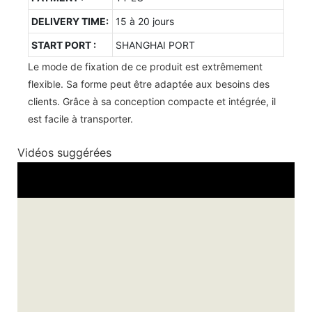
DELIVERY TIME:
15 à 20 jours
START PORT :
SHANGHAI PORT
Le mode de fixation de ce produit est extrêmement
flexible. Sa forme peut être adaptée aux besoins des
clients. Grâce à sa conception compacte et intégrée, il
est facile à transporter.
Vidéos suggérées