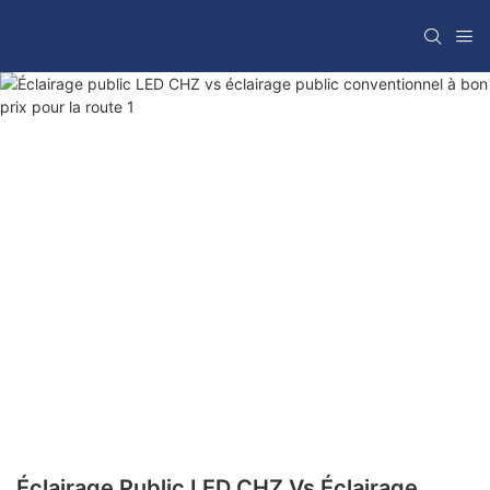
Éclairage Public LED CHZ Vs Éclairage