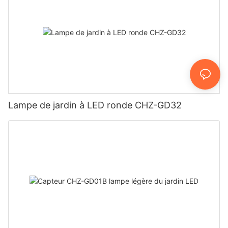
Lampe de jardin à LED ronde CHZ-GD32