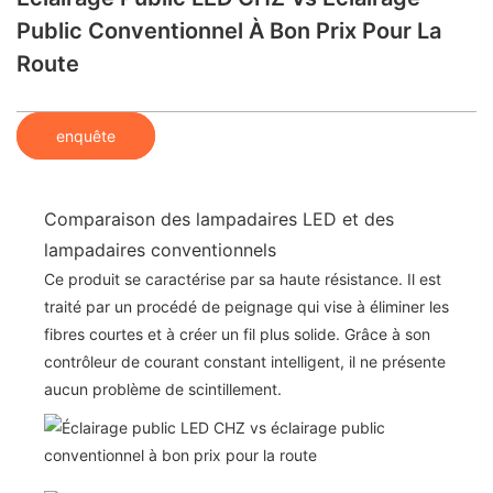
Public Conventionnel À Bon Prix Pour La
Route
enquête
Comparaison des lampadaires LED et des
lampadaires conventionnels
Ce produit se caractérise par sa haute résistance. Il est
traité par un procédé de peignage qui vise à éliminer les
fibres courtes et à créer un fil plus solide. Grâce à son
contrôleur de courant constant intelligent, il ne présente
aucun problème de scintillement.