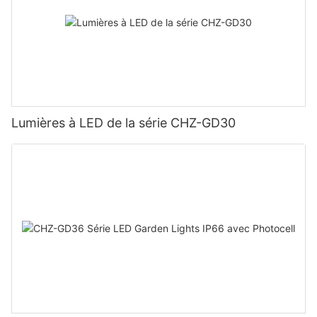
Lumières à LED de la série CHZ-GD30