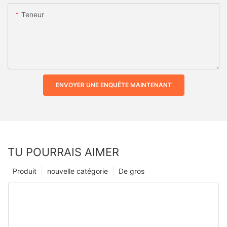
Teneur
ENVOYER UNE ENQUÊTE MAINTENANT
TU POURRAIS AIMER
Produit
nouvelle catégorie
De gros