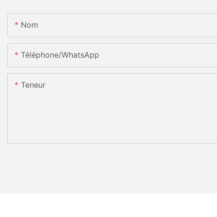
Nom
Téléphone/WhatsApp
Teneur