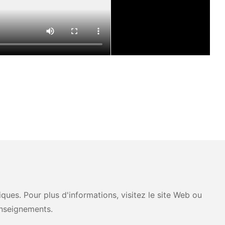
ues. Pour plus d'informations, visitez le site Web ou
nseignements.