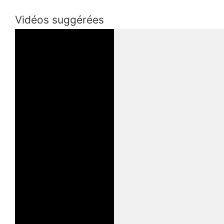
Vidéos suggérées