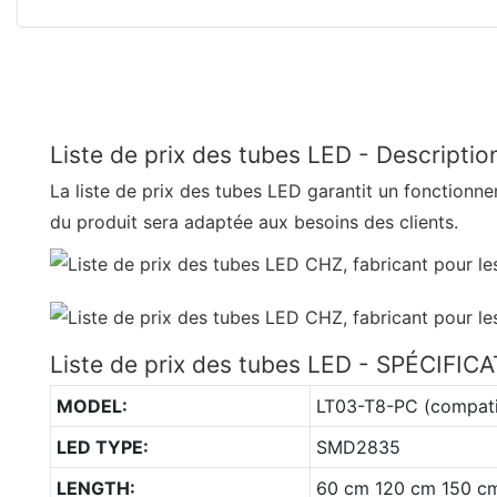
Liste de prix des tubes LED - Descriptio
La liste de prix des tubes LED garantit un fonctionne
du produit sera adaptée aux besoins des clients.
Liste de prix des tubes LED - SPÉCIFIC
MODEL:
LT03-T8-PC (compati
LED TYPE:
SMD2835
LENGTH:
60 cm 120 cm 150 c