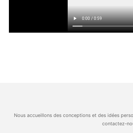
Nous accueillons des conceptions et des idées person
contactez-no