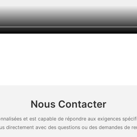
Nous Contacter
nalisées et est capable de répondre aux exigences spécifiq
us directement avec des questions ou des demandes de re